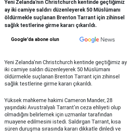
Yeni Zelanda'nın Christchurch kentinde geçtiğimiz
ay iki camiye saldırı düzenleyerek 50 Müslümanı
öldürmekle suçlanan Brenton Tarrant için zihinsel
sağlık testlerine girme kararı çıkarıldı.
Google'da abone olun
Yeni Zelanda'nın Christchurch kentinde geçtiğimiz ay
iki camiye saldırı düzenleyerek 50 Müslümanı
öldürmekle suçlanan Brenton Tarrant için zihinsel
sağlık testlerine girme kararı çıkarıldı.
Yüksek mahkeme hakimi Cameron Mander, 28
yaşındaki Avustralyalı Tarrant'ın ceza ehliyeti olup
olmadığını belirlemek için uzmanlar tarafından
muayene edilmesini istedi. Saldırgan Tarrant, kısa
süren duruşma sırasında kararı dikkatle dinledi ve