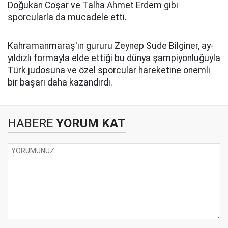
Doğukan Coşar ve Talha Ahmet Erdem gibi
sporcularla da mücadele etti.
Kahramanmaraş'ın gururu Zeynep Sude Bilginer, ay-
yıldızlı formayla elde ettiği bu dünya şampiyonluğuyla
Türk judosuna ve özel sporcular hareketine önemli
bir başarı daha kazandırdı.
HABERE
YORUM KAT