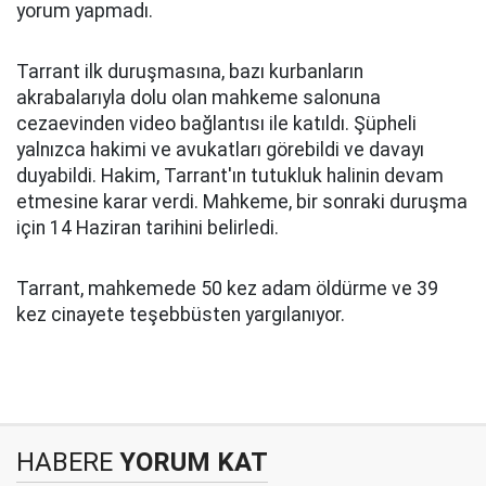
yorum yapmadı.
Tarrant ilk duruşmasına, bazı kurbanların
akrabalarıyla dolu olan mahkeme salonuna
cezaevinden video bağlantısı ile katıldı. Şüpheli
yalnızca hakimi ve avukatları görebildi ve davayı
duyabildi. Hakim, Tarrant'ın tutukluk halinin devam
etmesine karar verdi. Mahkeme, bir sonraki duruşma
için 14 Haziran tarihini belirledi.
Tarrant, mahkemede 50 kez adam öldürme ve 39
kez cinayete teşebbüsten yargılanıyor.
HABERE
YORUM KAT