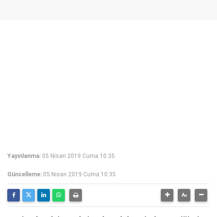
Yayınlanma:
05 Nisan 2019 Cuma 10:35
Güncelleme:
05 Nisan 2019 Cuma 10:35