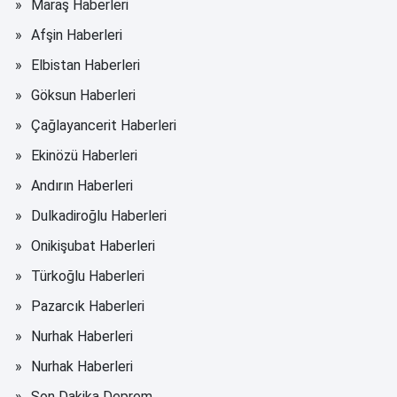
Maraş Haberleri
Afşin Haberleri
Elbistan Haberleri
Göksun Haberleri
Çağlayancerit Haberleri
Ekinözü Haberleri
Andırın Haberleri
Dulkadiroğlu Haberleri
Onikişubat Haberleri
Türkoğlu Haberleri
Pazarcık Haberleri
Nurhak Haberleri
Nurhak Haberleri
Son Dakika Deprem