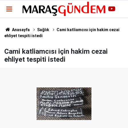
Anasayfa
Sağlık
Cami katliamcısı için hakim cezai
ehliyet tespiti istedi
Cami katliamcısı için hakim cezai
ehliyet tespiti istedi