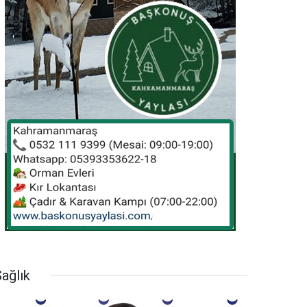
ağlık