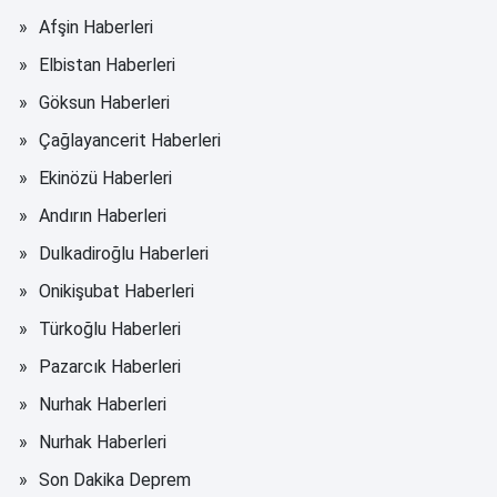
Afşin Haberleri
Elbistan Haberleri
Göksun Haberleri
Çağlayancerit Haberleri
Ekinözü Haberleri
Andırın Haberleri
Dulkadiroğlu Haberleri
Onikişubat Haberleri
Türkoğlu Haberleri
Pazarcık Haberleri
Nurhak Haberleri
Nurhak Haberleri
Son Dakika Deprem