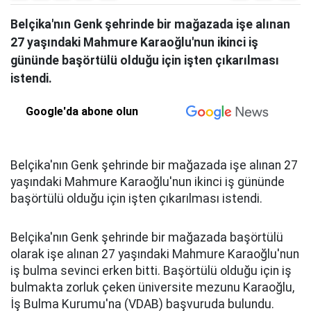
Belçika'nın Genk şehrinde bir mağazada işe alınan
27 yaşındaki Mahmure Karaoğlu'nun ikinci iş
gününde başörtülü olduğu için işten çıkarılması
istendi.
Google'da abone olun
Belçika'nın Genk şehrinde bir mağazada işe alınan 27
yaşındaki Mahmure Karaoğlu'nun ikinci iş gününde
başörtülü olduğu için işten çıkarılması istendi.
Belçika'nın Genk şehrinde bir mağazada başörtülü
olarak işe alınan 27 yaşındaki Mahmure Karaoğlu'nun
iş bulma sevinci erken bitti. Başörtülü olduğu için iş
bulmakta zorluk çeken üniversite mezunu Karaoğlu,
İş Bulma Kurumu'na (VDAB) başvuruda bulundu.