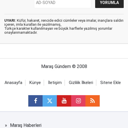
UYARI:
Küfür, hakaret, rencide edici cümleler veya imalar, inançlara saldırı
içeren, imla kuralları ile yazılmamış,
Türkçe karakter kullanılmayan ve büyük harflerle yazılmış yorumlar
onaylanmamaktadır.
Maraş Gündem © 2008
Anasayfa
Künye
İletişim
Gizlilik İlkeleri
Sitene Ekle
Maraş Haberleri