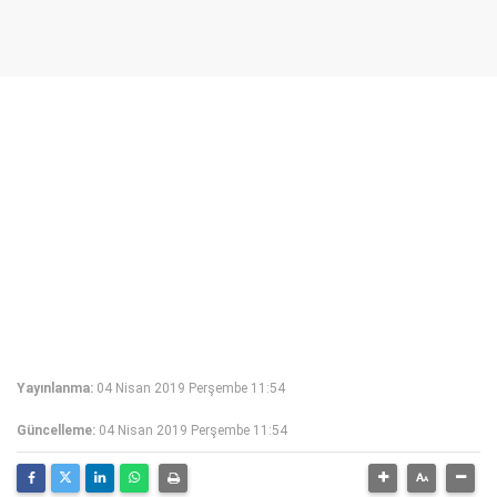
Yayınlanma:
04 Nisan 2019 Perşembe 11:54
Güncelleme:
04 Nisan 2019 Perşembe 11:54