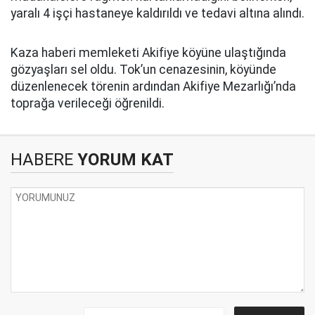
yaralı 4 işçi hastaneye kaldırıldı ve tedavi altına alındı.
Kaza haberi memleketi Akifiye köyüne ulaştığında
gözyaşları sel oldu. Tok’un cenazesinin, köyünde
düzenlenecek törenin ardından Akifiye Mezarlığı’nda
toprağa verileceği öğrenildi.
HABERE
YORUM KAT