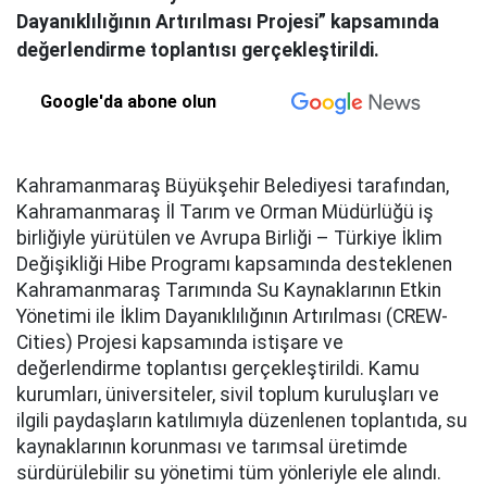
Dayanıklılığının Artırılması Projesi” kapsamında
değerlendirme toplantısı gerçekleştirildi.
Google'da abone olun
Kahramanmaraş Büyükşehir Belediyesi tarafından,
Kahramanmaraş İl Tarım ve Orman Müdürlüğü iş
birliğiyle yürütülen ve Avrupa Birliği – Türkiye İklim
Değişikliği Hibe Programı kapsamında desteklenen
Kahramanmaraş Tarımında Su Kaynaklarının Etkin
Yönetimi ile İklim Dayanıklılığının Artırılması (CREW-
Cities) Projesi kapsamında istişare ve
değerlendirme toplantısı gerçekleştirildi. Kamu
kurumları, üniversiteler, sivil toplum kuruluşları ve
ilgili paydaşların katılımıyla düzenlenen toplantıda, su
kaynaklarının korunması ve tarımsal üretimde
sürdürülebilir su yönetimi tüm yönleriyle ele alındı.