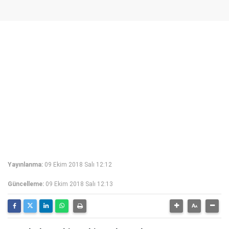
Yayınlanma:
09 Ekim 2018 Salı 12:12
Güncelleme:
09 Ekim 2018 Salı 12:13