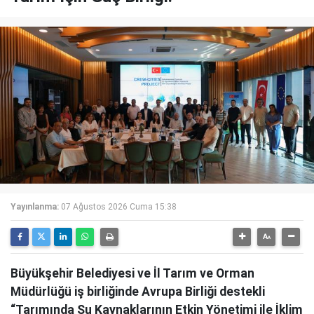
Yayınlanma:
07 Ağustos 2026 Cuma 15:38
Büyükşehir Belediyesi ve İl Tarım ve Orman
Müdürlüğü iş birliğinde Avrupa Birliği destekli
“Tarımında Su Kaynaklarının Etkin Yönetimi ile İklim