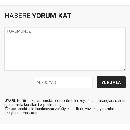
HABERE
YORUM KAT
UYARI:
Küfür, hakaret, rencide edici cümleler veya imalar, inançlara saldırı
içeren, imla kuralları ile yazılmamış,
Türkçe karakter kullanılmayan ve büyük harflerle yazılmış yorumlar
onaylanmamaktadır.