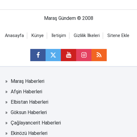
Maraş Gündem © 2008
Anasayfa
Künye
İletişim
Gizlilik İlkeleri
Sitene Ekle
Maraş Haberleri
Afşin Haberleri
Elbistan Haberleri
Göksun Haberleri
Çağlayancerit Haberleri
Ekinözü Haberleri