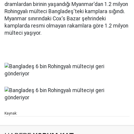
dramlardan birinin yaşandığı Myanmar'dan 1.2 milyon
Rohingyalı mülteci Bangladeş'teki kamplara sığındı.
Myanmar sınırındaki Cox's Bazar şehrindeki
kamplarda resmi olmayan rakamlara göre 1.2 milyon
mülteci yaşıyor.
Kaynak: