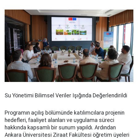
Su Yönetimi Bilimsel Veriler Işığında Değerlendirildi
Programın açılış bölümünde katılımcılara projenin
hedefleri, faaliyet alanları ve uygulama süreci
hakkında kapsamlı bir sunum yapıldı. Ardından
Ankara Üniversitesi Ziraat Fakültesi öğretim üyeleri