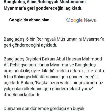
Bangladeş, 6 bin Rohingyalı Müslümanını
Myanmar'a geri göndereceğini açıkladı.
Google'da abone olun
Bangladeş, 6 bin Rohingyalı Müslümanını Myanmar'a
geri göndereceğini açıkladı.
Bangladeş Dışişleri Bakanı Abul Hassan Mahmood
Ali, Rohingya sorununun Myanmar ve Bangladeş
arasındaki ilişkiyi etkilediğini iddia ederek, ilk etapta
6 bin Rohingya Müslümanının geri gönderileceğini
açıkladı. Bakan, "Başka uzun vadeli bir çözümümüz
yok, onları ülkelerine geri göndermek istiyoruz"
ifadelerini kullandı.
Dünyanın son dönemde gördüğü en büyük