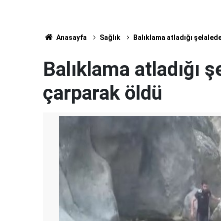
Anasayfa
Sağlık
Balıklama atladığı şelaled
Balıklama atladığı ş
çarparak öldü