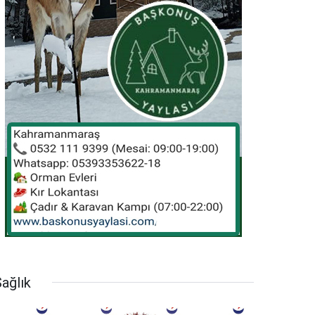
ağlık