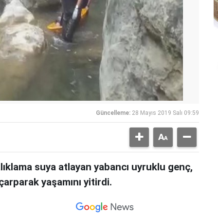
Güncelleme:
28 Mayıs 2019 Salı 09:59
alıklama suya atlayan yabancı uyruklu genç,
çarparak yaşamını yitirdi.