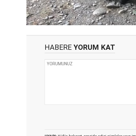
HABERE
YORUM KAT