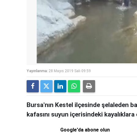
Yayınlanma:
28 Mayıs 2019 Salı 09:59
Bursa'nın Kestel ilçesinde şelaleden b
kafasını suyun içerisindeki kayalıklara 
Google'da abone olun