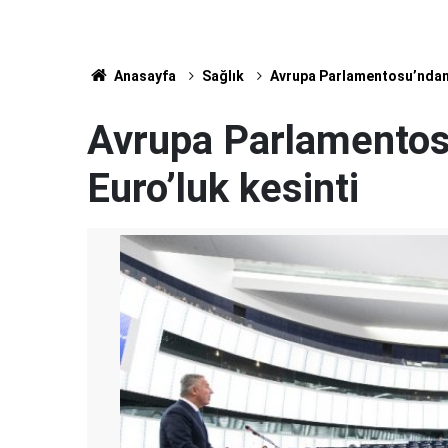
Anasayfa
Sağlık
Avrupa Parlamentosu’ndan 
Avrupa Parlamentos
Euro’luk kesinti