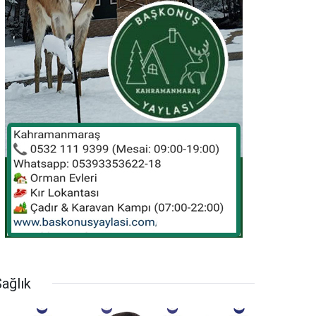
ağlık