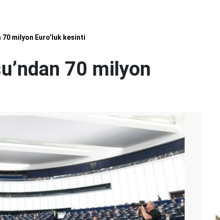
70 milyon Euro’luk kesinti
u’ndan 70 milyon