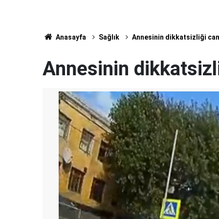
Anasayfa
Sağlık
Annesinin dikkatsizliği ca
Annesinin dikkatsizl