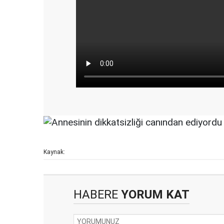
Kaynak:
HABERE
YORUM KAT