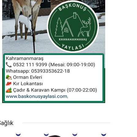
ağlık