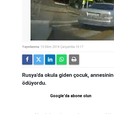
Yayınlanma:
10 Ekim 2018 Çarşamba 10:17
Rusya'da okula giden çocuk, annesinin d
ödüyordu.
Google'da abone olun