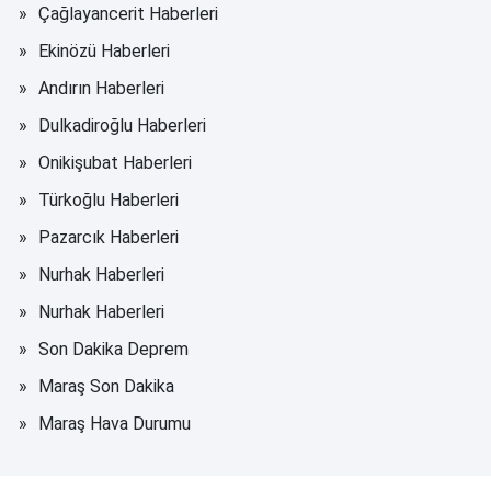
Çağlayancerit Haberleri
Ekinözü Haberleri
Andırın Haberleri
Dulkadiroğlu Haberleri
Onikişubat Haberleri
Türkoğlu Haberleri
Pazarcık Haberleri
Nurhak Haberleri
Nurhak Haberleri
Son Dakika Deprem
Maraş Son Dakika
Maraş Hava Durumu