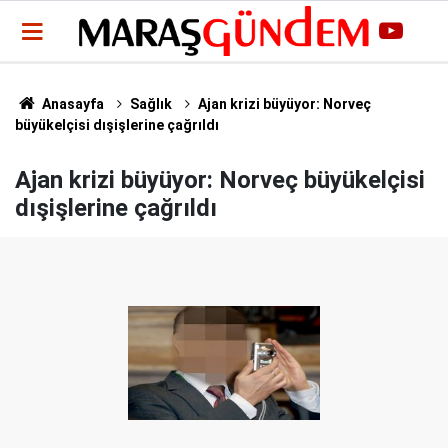
Anasayfa
Sağlık
Ajan krizi büyüyor: Norveç
büyükelçisi dışişlerine çağrıldı
Ajan krizi büyüyor: Norveç büyükelçisi
dışişlerine çağrıldı