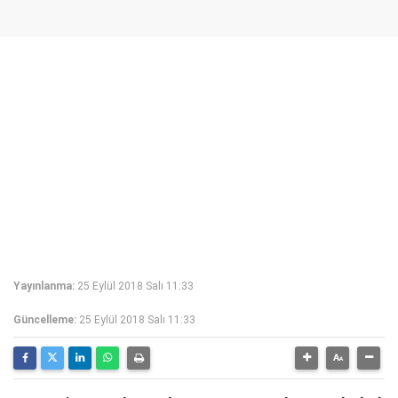
Yayınlanma:
25 Eylül 2018 Salı 11:33
Güncelleme:
25 Eylül 2018 Salı 11:33