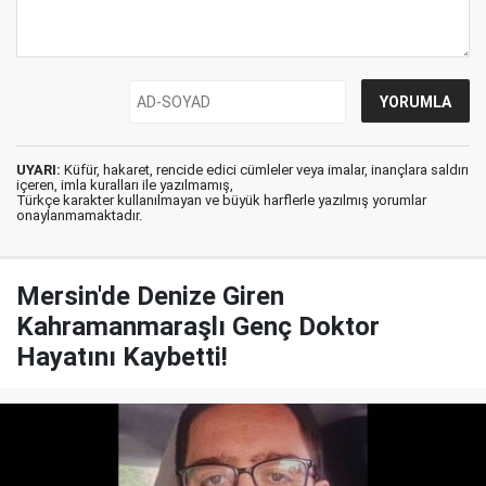
UYARI:
Küfür, hakaret, rencide edici cümleler veya imalar, inançlara saldırı
içeren, imla kuralları ile yazılmamış,
Türkçe karakter kullanılmayan ve büyük harflerle yazılmış yorumlar
onaylanmamaktadır.
Mersin'de Denize Giren
Kahramanmaraşlı Genç Doktor
Hayatını Kaybetti!