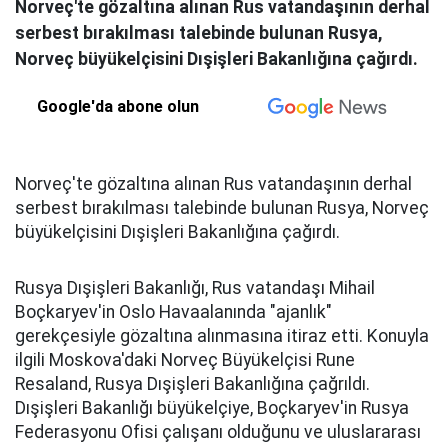
Norveç'te gözaltına alınan Rus vatandaşının derhal
serbest bırakılması talebinde bulunan Rusya,
Norveç büyükelçisini Dışişleri Bakanlığına çağırdı.
Google'da abone olun
Norveç'te gözaltına alınan Rus vatandaşının derhal
serbest bırakılması talebinde bulunan Rusya, Norveç
büyükelçisini Dışişleri Bakanlığına çağırdı.
Rusya Dışişleri Bakanlığı, Rus vatandaşı Mihail
Boçkaryev'in Oslo Havaalanında "ajanlık"
gerekçesiyle gözaltına alınmasına itiraz etti. Konuyla
ilgili Moskova'daki Norveç Büyükelçisi Rune
Resaland, Rusya Dışişleri Bakanlığına çağrıldı.
Dışişleri Bakanlığı büyükelçiye, Boçkaryev'in Rusya
Federasyonu Ofisi çalışanı olduğunu ve uluslararası