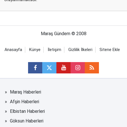
Maraş Gündem © 2008
Anasayfa
Künye
İletişim
Gizlilik İlkeleri
Sitene Ekle
Maraş Haberleri
Afşin Haberleri
Elbistan Haberleri
Göksun Haberleri