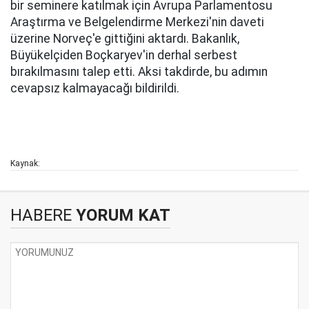
bir seminere katılmak için Avrupa Parlamentosu
Araştırma ve Belgelendirme Merkezi'nin daveti
üzerine Norveç'e gittiğini aktardı. Bakanlık,
Büyükelçiden Boçkaryev'in derhal serbest
bırakılmasını talep etti. Aksi takdirde, bu adımın
cevapsız kalmayacağı bildirildi.
Kaynak:
HABERE
YORUM KAT