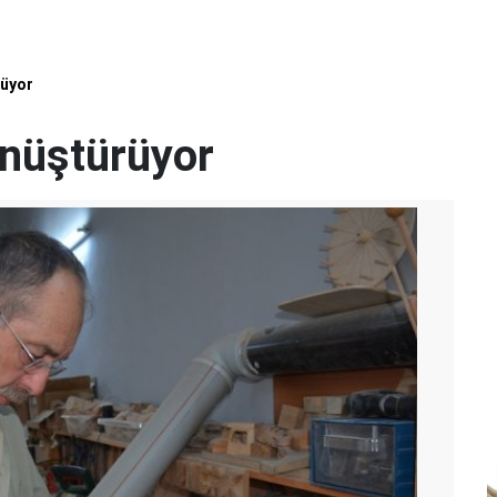
üyor
nüştürüyor