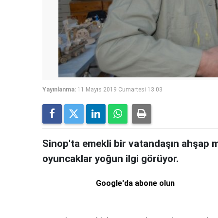
Yayınlanma:
11 Mayıs 2019 Cumartesi 13:03
Sinop'ta emekli bir vatandaşın ahşap 
oyuncaklar yoğun ilgi görüyor.
Google'da abone olun