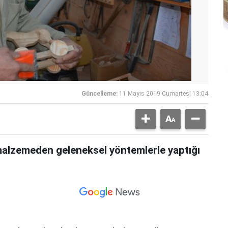
Güncelleme:
11 Mayıs 2019 Cumartesi 13:04
malzemeden geleneksel yöntemlerle yaptığı