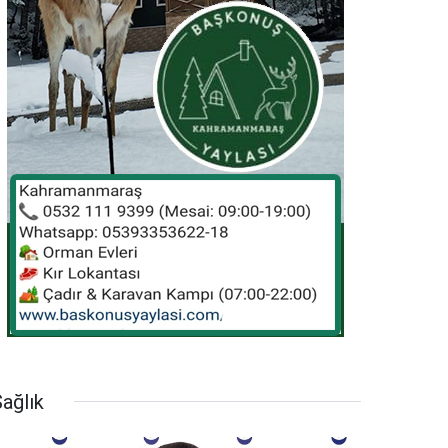
ağlık