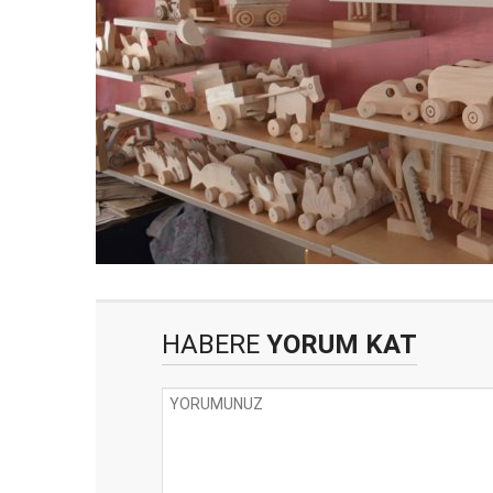
HABERE
YORUM KAT