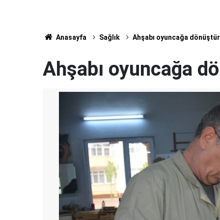
Anasayfa
Sağlık
Ahşabı oyuncağa dönüştür
Ahşabı oyuncağa dö