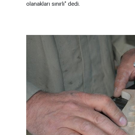
olanakları sınırlı" dedi.