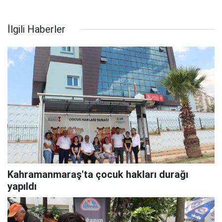
İlgili Haberler
Kahramanmaraş'ta çocuk hakları durağı
yapıldı