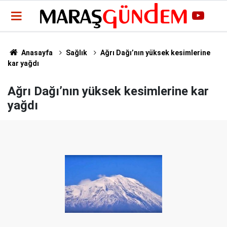
Anasayfa
Sağlık
Ağrı Dağı’nın yüksek kesimlerine
kar yağdı
Ağrı Dağı’nın yüksek kesimlerine kar
yağdı