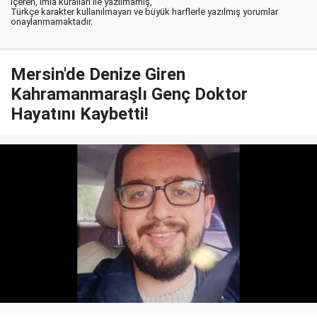
içeren, imla kuralları ile yazılmamış,
Türkçe karakter kullanılmayan ve büyük harflerle yazılmış yorumlar
onaylanmamaktadır.
Mersin'de Denize Giren
Kahramanmaraşlı Genç Doktor
Hayatını Kaybetti!