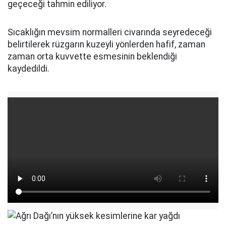
geçeceği tahmin ediliyor.
Sıcaklığın mevsim normalleri civarında seyredeceği
belirtilerek rüzgarın kuzeyli yönlerden hafif, zaman
zaman orta kuvvette esmesinin beklendiği
kaydedildi.