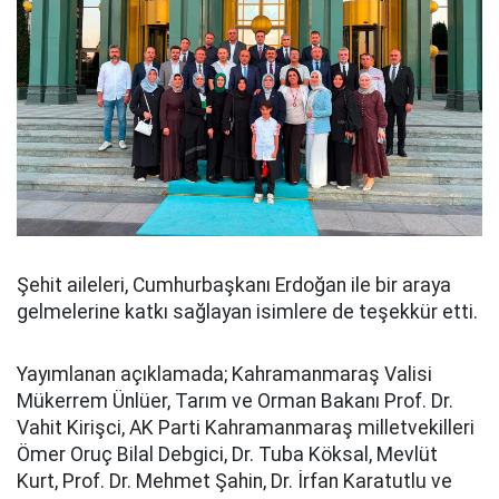
Şehit aileleri, Cumhurbaşkanı Erdoğan ile bir araya
gelmelerine katkı sağlayan isimlere de teşekkür etti.
Yayımlanan açıklamada; Kahramanmaraş Valisi
Mükerrem Ünlüer, Tarım ve Orman Bakanı Prof. Dr.
Vahit Kirişci, AK Parti Kahramanmaraş milletvekilleri
Ömer Oruç Bilal Debgici, Dr. Tuba Köksal, Mevlüt
Kurt, Prof. Dr. Mehmet Şahin, Dr. İrfan Karatutlu ve