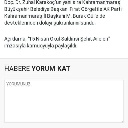
Doç. Dr. Zuhal Karakoç'un yanı sıra Kahramanmaraş
Büyükşehir Belediye Başkanı Fırat Görgel ile AK Parti
Kahramanmaraş İl Başkanı M. Burak Gül'e de
desteklerinden dolayı şükranlarını sundu.
Açıklama, "15 Nisan Okul Saldırısı Şehit Aileleri"
imzasıyla kamuoyuyla paylaşıldı.
HABERE
YORUM KAT