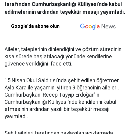
tarafından Cumhurbaşkanlığı Külliyesi'nde kabul
edilmelerinin ardından teşekkür mesajı yayımladı.
Google'da abone olun
Aileler, taleplerinin dinlendiğini ve çözüm sürecinin
kısa sürede başlatılacağı yönünde kendilerine
güvence verildiğini ifade etti.
15 Nisan Okul Saldırısı'nda şehit edilen öğretmen
Ayla Kara ile yaşamını yitiren 9 öğrencinin aileleri,
Cumhurbaşkanı Recep Tayyip Erdoğan'ın
Cumhurbaşkanlığı Külliyesi'nde kendilerini kabul
etmesinin ardından yazılı bir teşekkür mesajı
yayımladı.
Şehit aileleri tarafından paylaşılan açıklamada,