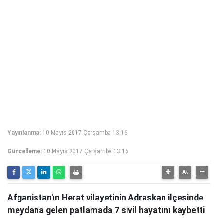
Yayınlanma:
10 Mayıs 2017 Çarşamba 13:16
Güncelleme:
10 Mayıs 2017 Çarşamba 13:16
Afganistan'ın Herat vilayetinin Adraskan ilçesinde
meydana gelen patlamada 7 sivil hayatını kaybetti