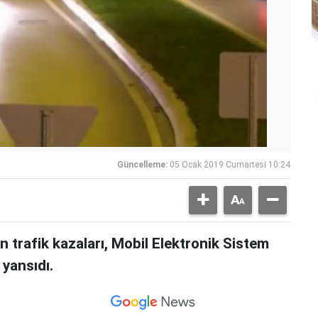
Güncelleme:
05 Ocak 2019 Cumartesi 10:24
 trafik kazaları, Mobil Elektronik Sistem
yansıdı.