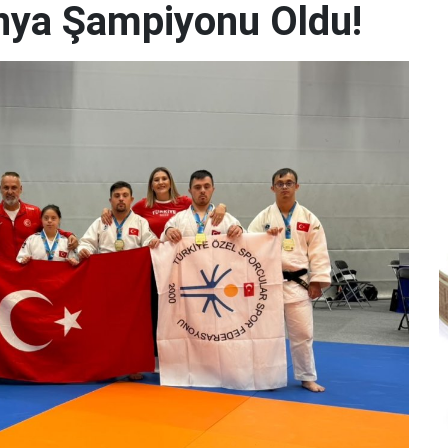
Dünya Şampiyonu Oldu!