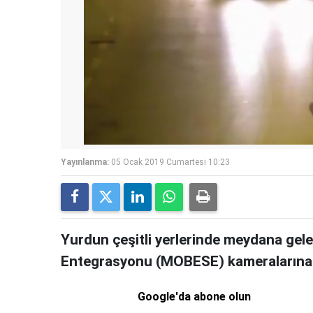
Yayınlanma:
05 Ocak 2019 Cumartesi 10:23
Yurdun çeşitli yerlerinde meydana gelen
Entegrasyonu (MOBESE) kameralarına 
Google'da abone olun