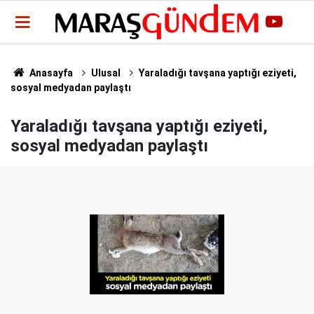
Anasayfa
Ulusal
Yaraladığı tavşana yaptığı eziyeti,
sosyal medyadan paylaştı
Yaraladığı tavşana yaptığı eziyeti,
sosyal medyadan paylaştı