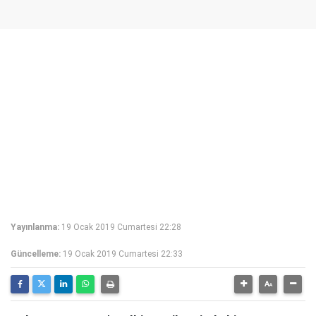
Yayınlanma:
19 Ocak 2019 Cumartesi 22:28
Güncelleme:
19 Ocak 2019 Cumartesi 22:33