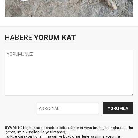
HABERE
YORUM KAT
UYARI:
Küfür, hakaret, rencide edici cümleler veya imalar, inançlara saldırı
içeren, imla kuralları ile yazılmamış,
Türkçe karakter kullanılmayan ve büyük harflerle yazılmış yorumlar