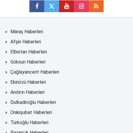
Maraş Haberleri
Afşin Haberleri
Elbistan Haberleri
Göksun Haberleri
Çağlayancerit Haberleri
Ekinözü Haberleri
Andırın Haberleri
Dulkadiroğlu Haberleri
Onikişubat Haberleri
Türkoğlu Haberleri
Pazarcık Haberleri