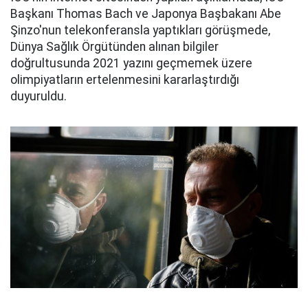
Başkanı Thomas Bach ve Japonya Başbakanı Abe
Şinzo'nun telekonferansla yaptıkları görüşmede,
Dünya Sağlık Örgütünden alınan bilgiler
doğrultusunda 2021 yazını geçmemek üzere
olimpiyatların ertelenmesini kararlaştırdığı
duyuruldu.