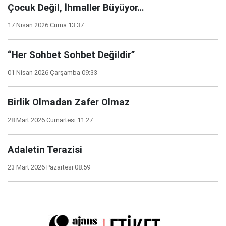
Çocuk Değil, İhmaller Büyüyor…
17 Nisan 2026 Cuma 13:37
“Her Sohbet Sohbet Değildir”
01 Nisan 2026 Çarşamba 09:33
Birlik Olmadan Zafer Olmaz
28 Mart 2026 Cumartesi 11:27
Adaletin Terazisi
23 Mart 2026 Pazartesi 08:59