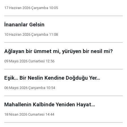
17 Haziran 2026 Çarşamba 10:05
İnananlar Gelsin
10 Haziran 2026 Çarşamba 11:08
Ağlayan bir ümmet mi, yürüyen bir nesil mi?
09 Mayıs 2026 Cumartesi 12:56
Eşik… Bir Neslin Kendine Doğduğu Yer…
06 Mayıs 2026 Çarşamba 10:54
Mahallenin Kalbinde Yeniden Hayat…
18 Nisan 2026 Cumartesi 14:44