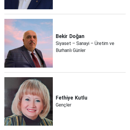
Bekir
Doğan
Siyaset – Sanayi – Üretim ve
Burhanlı Günler
Fethiye
Kutlu
Gençler