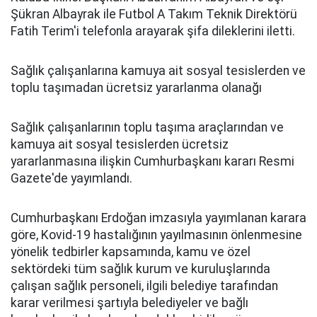
Şükran Albayrak ile Futbol A Takım Teknik Direktörü
Fatih Terim'i telefonla arayarak şifa dileklerini iletti.
Sağlık çalışanlarına kamuya ait sosyal tesislerden ve
toplu taşımadan ücretsiz yararlanma olanağı
Sağlık çalışanlarının toplu taşıma araçlarından ve
kamuya ait sosyal tesislerden ücretsiz
yararlanmasına ilişkin Cumhurbaşkanı kararı Resmi
Gazete'de yayımlandı.
Cumhurbaşkanı Erdoğan imzasıyla yayımlanan karara
göre, Kovid-19 hastalığının yayılmasının önlenmesine
yönelik tedbirler kapsamında, kamu ve özel
sektördeki tüm sağlık kurum ve kuruluşlarında
çalışan sağlık personeli, ilgili belediye tarafından
karar verilmesi şartıyla belediyeler ve bağlı