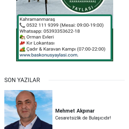
SON YAZILAR
Mehmet
Akpınar
Cesaretsizlik de Bulaşıcıdır!