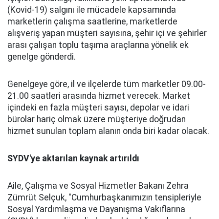
(Kovid-19) salgını ile mücadele kapsamında
marketlerin çalışma saatlerine, marketlerde
alışveriş yapan müşteri sayısına, şehir içi ve şehirler
arası çalışan toplu taşıma araçlarına yönelik ek
genelge gönderdi.
Genelgeye göre, il ve ilçelerde tüm marketler 09.00-
21.00 saatleri arasında hizmet verecek. Market
içindeki en fazla müşteri sayısı, depolar ve idari
bürolar hariç olmak üzere müşteriye doğrudan
hizmet sunulan toplam alanın onda biri kadar olacak.
SYDV'ye aktarılan kaynak artırıldı
Aile, Çalışma ve Sosyal Hizmetler Bakanı Zehra
Zümrüt Selçuk, "Cumhurbaşkanımızın tensipleriyle
Sosyal Yardımlaşma ve Dayanışma Vakıflarına