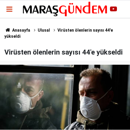
Anasayfa
Ulusal
Virüsten ölenlerin sayısı 44'e
yükseldi
Virüsten ölenlerin sayısı 44'e yükseldi