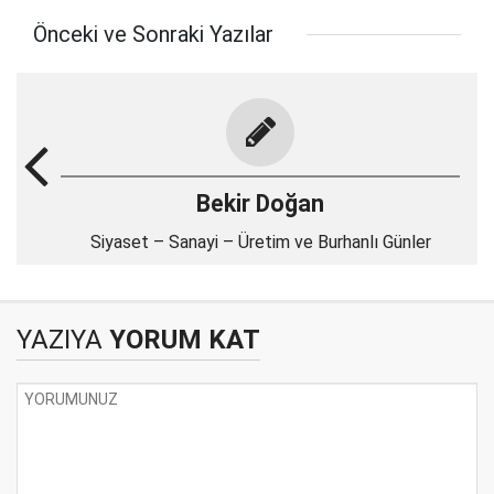
Önceki ve Sonraki Yazılar
Bekir Doğan
Siyaset – Sanayi – Üretim ve Burhanlı Günler
YAZIYA
YORUM KAT