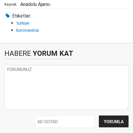
Anadolu Ajansı
Kaynak:
Etiketler :
türkiye
koronavirüs
HABERE
YORUM KAT