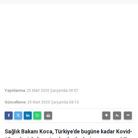
Yayınlanma:
25 Mart 2020 Çarşamba 08:07
Güncelleme:
25 Mart 2020 Çarşamba 08:10
Sağlık Bakanı Koca, Türkiye'de bugüne kadar Kovid-