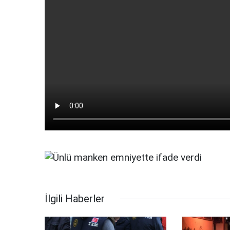
İlgili Haberler