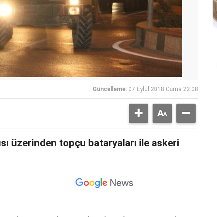
Güncelleme:
07 Eylül 2018 Cuma 22:08
ısı üzerinden topçu bataryaları ile askeri