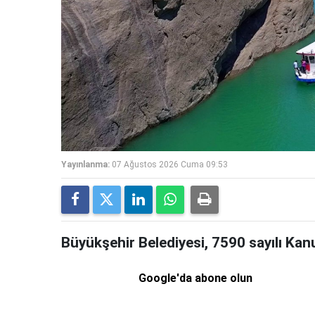
Yayınlanma:
07 Ağustos 2026 Cuma 09:53
Büyükşehir Belediyesi, 7590 sayılı Kan
Google'da abone olun