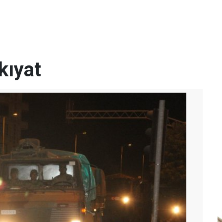
kıyat