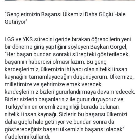
“Gençlerimizin Başarısı Ülkemizi Daha Güçlü Hale
Getiriyor”
LGS ve YKS sürecini geride bırakan öğrencilerin yeni
bir döneme giriş yaptığını söyleyen Başkan Görgel,
“Her başarı bundan sonraki süreçteki gösterilecek
başarının habercisi olması lazım. Bu genç
kardeşlerimiz, ülkemizin ihtiyacı olan nitelikli insan
kaynağını tamamlayacağını düşünüyorum. Ülkemize,
milletimize ve şehrimize emek verecek
kardeşlerimiz bizleri gururlandırmaya devam edecek.
Bizler sizlerin başarılarınız ile gurur duyuyoruz ve
Türkiye’nin en önemli zenginliği burada bulunan
nitelikli insan kaynağı. Sizlerin bu başarısı ülkemizi
daha güçlü hale getiriyor ve bundan sonra da
göstereceğiniz başarı ülkemizin başarısı olacak”
ifadelerini kullandı.