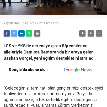
Yayınlanma:
07 Ağustos 2026 Cuma 17:15
LGS ve YKS’de dereceye giren öğrenciler ve
aileleriyle Çamlıca Restoran’da bir araya gelen
Başkan Görgel, yeni eğitim desteklerini sıraladı.
Google'da abone olun
“Geleceğimizi teminatı olan gençlerimizi destekleyici
faaliyetlerimizi artırarak sürdürüyoruz. Bu yıl da
öğrencilerimiz için tek seferlik eğitim desteğimizi
sürdüreceğiz. Pusula Maraş Eğitim Merkezimizi