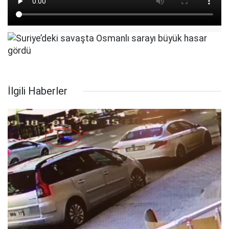
İlgili Haberler