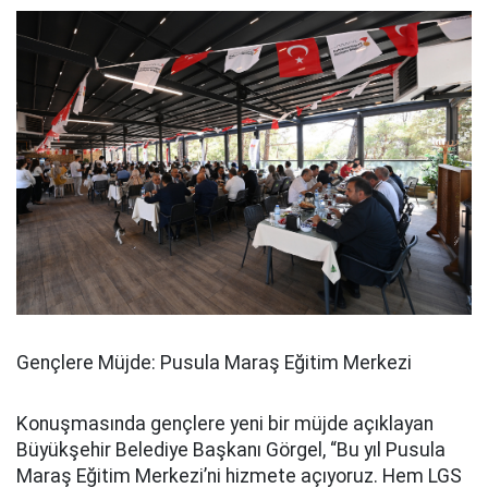
Gençlere Müjde: Pusula Maraş Eğitim Merkezi
Konuşmasında gençlere yeni bir müjde açıklayan
Büyükşehir Belediye Başkanı Görgel, “Bu yıl Pusula
Maraş Eğitim Merkezi’ni hizmete açıyoruz. Hem LGS