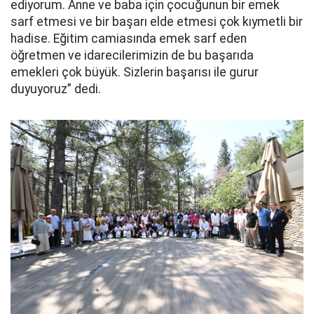
ediyorum. Anne ve baba için çocuğunun bir emek
sarf etmesi ve bir başarı elde etmesi çok kıymetli bir
hadise. Eğitim camiasında emek sarf eden
öğretmen ve idarecilerimizin de bu başarıda
emekleri çok büyük. Sizlerin başarısı ile gurur
duyuyoruz” dedi.