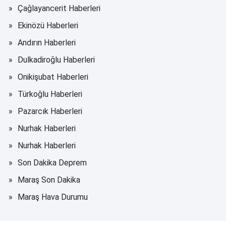
Çağlayancerit Haberleri
Ekinözü Haberleri
Andırın Haberleri
Dulkadiroğlu Haberleri
Onikişubat Haberleri
Türkoğlu Haberleri
Pazarcık Haberleri
Nurhak Haberleri
Nurhak Haberleri
Son Dakika Deprem
Maraş Son Dakika
Maraş Hava Durumu