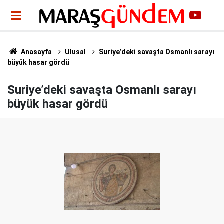
Anasayfa
Ulusal
Suriye’deki savaşta Osmanlı sarayı
büyük hasar gördü
Suriye’deki savaşta Osmanlı sarayı
büyük hasar gördü