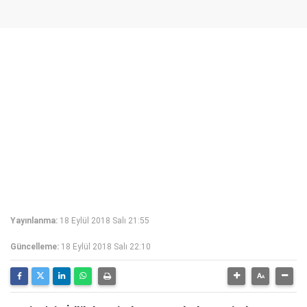
Yayınlanma:
18 Eylül 2018 Salı 21:55
Güncelleme:
18 Eylül 2018 Salı 22:10