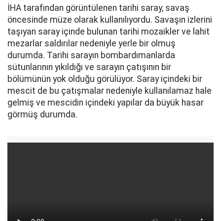
İHA tarafından görüntülenen tarihi saray, savaş
öncesinde müze olarak kullanılıyordu. Savaşın izlerini
taşıyan saray içinde bulunan tarihi mozaikler ve lahit
mezarlar saldırılar nedeniyle yerle bir olmuş
durumda. Tarihi sarayın bombardımanlarda
sütunlarının yıkıldığı ve sarayın çatışının bir
bölümünün yok olduğu görülüyor. Saray içindeki bir
mescit de bu çatışmalar nedeniyle kullanılamaz hale
gelmiş ve mescidin içindeki yapılar da büyük hasar
görmüş durumda.