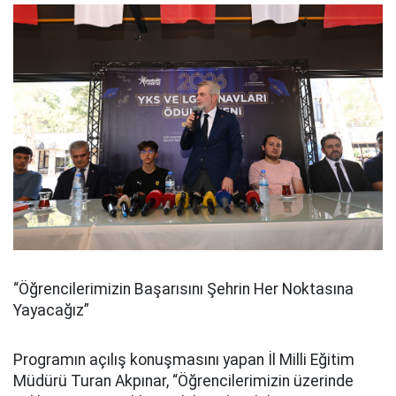
“Öğrencilerimizin Başarısını Şehrin Her Noktasına
Yayacağız”
Programın açılış konuşmasını yapan İl Milli Eğitim
Müdürü Turan Akpınar, “Öğrencilerimizin üzerinde