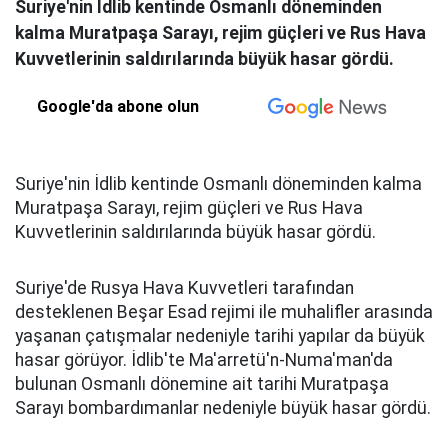
Suriye'nin İdlib kentinde Osmanlı döneminden
kalma Muratpaşa Sarayı, rejim güçleri ve Rus Hava
Kuvvetlerinin saldırılarında büyük hasar gördü.
Google'da abone olun
Suriye'nin İdlib kentinde Osmanlı döneminden kalma
Muratpaşa Sarayı, rejim güçleri ve Rus Hava
Kuvvetlerinin saldırılarında büyük hasar gördü.
Suriye'de Rusya Hava Kuvvetleri tarafından
desteklenen Beşar Esad rejimi ile muhalifler arasında
yaşanan çatışmalar nedeniyle tarihi yapılar da büyük
hasar görüyor. İdlib'te Ma'arretü'n-Numa'man'da
bulunan Osmanlı dönemine ait tarihi Muratpaşa
Sarayı bombardımanlar nedeniyle büyük hasar gördü.