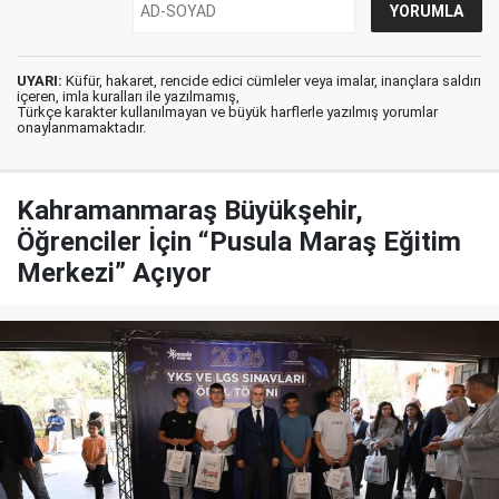
UYARI:
Küfür, hakaret, rencide edici cümleler veya imalar, inançlara saldırı
içeren, imla kuralları ile yazılmamış,
Türkçe karakter kullanılmayan ve büyük harflerle yazılmış yorumlar
onaylanmamaktadır.
Kahramanmaraş Büyükşehir,
Öğrenciler İçin “Pusula Maraş Eğitim
Merkezi” Açıyor