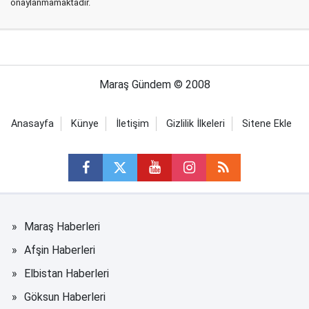
onaylanmamaktadır.
Maraş Gündem © 2008
Anasayfa
Künye
İletişim
Gizlilik İlkeleri
Sitene Ekle
Maraş Haberleri
Afşin Haberleri
Elbistan Haberleri
Göksun Haberleri