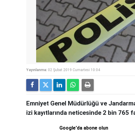
Yayınlanma:
02 Şubat 2019 Cumartesi 10:04
Emniyet Genel Müdürlüğü ve Jandarma 
izi kayıtlarında neticesinde 2 bin 765 fa
Google'da abone olun