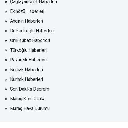
Çağlayancerit Haberleri
Ekinözü Haberleri
Andırın Haberleri
Dulkadiroğlu Haberleri
Onikişubat Haberleri
Türkoğlu Haberleri
Pazarcık Haberleri
Nurhak Haberleri
Nurhak Haberleri
Son Dakika Deprem
Maraş Son Dakika
Maraş Hava Durumu