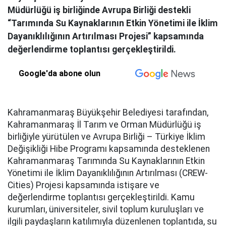
Müdürlüğü iş birliğinde Avrupa Birliği destekli
“Tarımında Su Kaynaklarının Etkin Yönetimi ile İklim
Dayanıklılığının Artırılması Projesi” kapsamında
değerlendirme toplantısı gerçekleştirildi.
Google'da abone olun
Kahramanmaraş Büyükşehir Belediyesi tarafından,
Kahramanmaraş İl Tarım ve Orman Müdürlüğü iş
birliğiyle yürütülen ve Avrupa Birliği – Türkiye İklim
Değişikliği Hibe Programı kapsamında desteklenen
Kahramanmaraş Tarımında Su Kaynaklarının Etkin
Yönetimi ile İklim Dayanıklılığının Artırılması (CREW-
Cities) Projesi kapsamında istişare ve
değerlendirme toplantısı gerçekleştirildi. Kamu
kurumları, üniversiteler, sivil toplum kuruluşları ve
ilgili paydaşların katılımıyla düzenlenen toplantıda, su