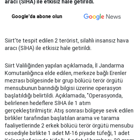
aracı (SİHA) ile etkisiz hale getirildi.
Google'da abone olun
Siirt'te tespit edilen 2 terörist, silahlı insansız hava
aracı (SİHA) ile etkisiz hale getirildi.
Siirt Valiliğinden yapılan açıklamada, İl Jandarma
Komutanlığınca elde edilen, merkeze bağlı Erenler
mezrası bölgesinde bir grup bölücü terör örgütü
mensubunun barındığı bilgisi üzerine operasyon
başlatıldığı belirtildi. Açıklamada, "Operasyonda,
belirlenen hedeflere SİHA ile 1 atım
gerçekleştirilmiştir. Atış sonrası bölgeye sevk edilen
birlikler tarafından başlatılan arama ve tarama
faaliyetlerinde 2 erkek bölücü terör örgütü mensubu
cesediyle birlikte 1 adet M-16 piyade tüfeği, 1 adet