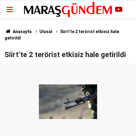
Anasayfa
Ulusal
Siirt’te 2 terörist etkisiz hale
getirildi
Siirt’te 2 terörist etkisiz hale getirildi