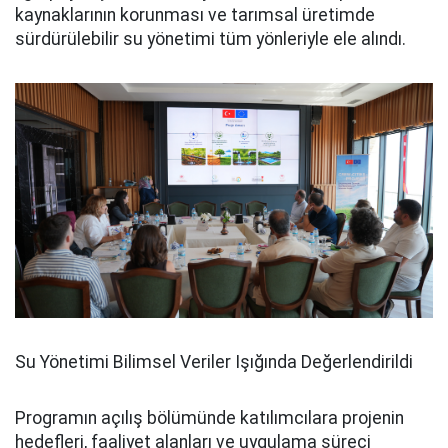
kaynaklarının korunması ve tarımsal üretimde
sürdürülebilir su yönetimi tüm yönleriyle ele alındı.
Su Yönetimi Bilimsel Veriler Işığında Değerlendirildi
Programın açılış bölümünde katılımcılara projenin
hedefleri, faaliyet alanları ve uygulama süreci