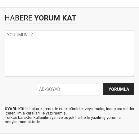
HABERE
YORUM KAT
UYARI:
Küfür, hakaret, rencide edici cümleler veya imalar, inançlara saldırı
içeren, imla kuralları ile yazılmamış,
Türkçe karakter kullanılmayan ve büyük harflerle yazılmış yorumlar
onaylanmamaktadır.