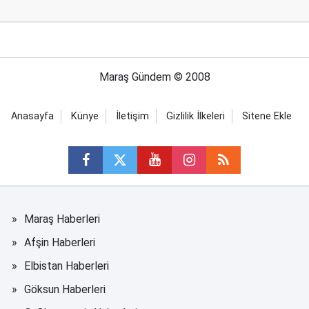
Maraş Gündem © 2008
Anasayfa
Künye
İletişim
Gizlilik İlkeleri
Sitene Ekle
Maraş Haberleri
Afşin Haberleri
Elbistan Haberleri
Göksun Haberleri