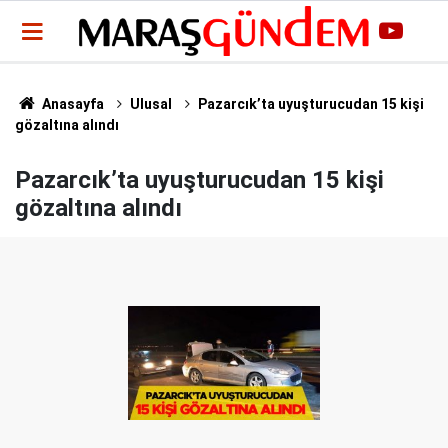
Anasayfa
Ulusal
Pazarcık’ta uyuşturucudan 15 kişi
gözaltına alındı
Pazarcık’ta uyuşturucudan 15 kişi
gözaltına alındı