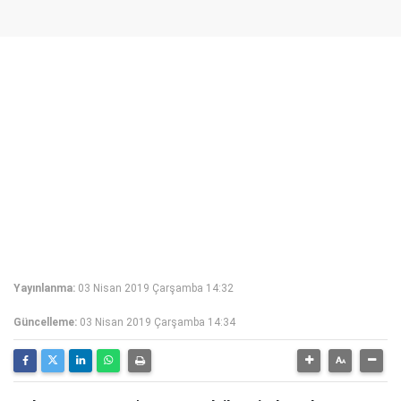
Yayınlanma:
03 Nisan 2019 Çarşamba 14:32
Güncelleme:
03 Nisan 2019 Çarşamba 14:34