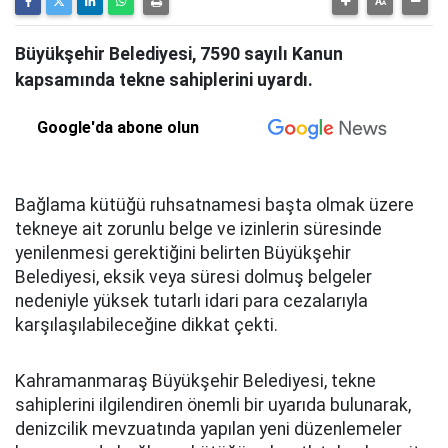
Büyükşehir Belediyesi, 7590 sayılı Kanun
kapsamında tekne sahiplerini uyardı.
Google'da abone olun
Bağlama kütüğü ruhsatnamesi başta olmak üzere
tekneye ait zorunlu belge ve izinlerin süresinde
yenilenmesi gerektiğini belirten Büyükşehir
Belediyesi, eksik veya süresi dolmuş belgeler
nedeniyle yüksek tutarlı idari para cezalarıyla
karşılaşılabileceğine dikkat çekti.
Kahramanmaraş Büyükşehir Belediyesi, tekne
sahiplerini ilgilendiren önemli bir uyarıda bulunarak,
denizcilik mevzuatında yapılan yeni düzenlemeler