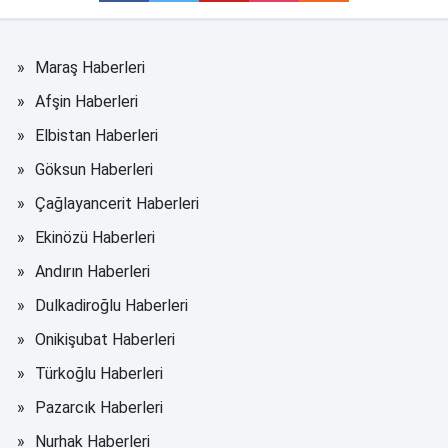
Maraş Haberleri
Afşin Haberleri
Elbistan Haberleri
Göksun Haberleri
Çağlayancerit Haberleri
Ekinözü Haberleri
Andırın Haberleri
Dulkadiroğlu Haberleri
Onikişubat Haberleri
Türkoğlu Haberleri
Pazarcık Haberleri
Nurhak Haberleri