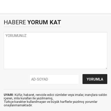
HABERE
YORUM KAT
UYARI:
Küfür, hakaret, rencide edici cümleler veya imalar, inançlara saldırı
içeren, imla kuralları ile yazılmamış,
Türkçe karakter kullanılmayan ve büyük harflerle yazılmış yorumlar
onaylanmamaktadır.