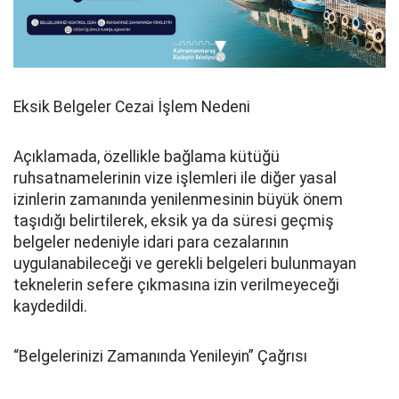
Eksik Belgeler Cezai İşlem Nedeni
Açıklamada, özellikle bağlama kütüğü
ruhsatnamelerinin vize işlemleri ile diğer yasal
izinlerin zamanında yenilenmesinin büyük önem
taşıdığı belirtilerek, eksik ya da süresi geçmiş
belgeler nedeniyle idari para cezalarının
uygulanabileceği ve gerekli belgeleri bulunmayan
teknelerin sefere çıkmasına izin verilmeyeceği
kaydedildi.
“Belgelerinizi Zamanında Yenileyin” Çağrısı