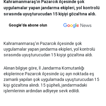
Kahramanmaraş'ın Pazarcık ilçesinde şok
uygulamalar yapan jandarma ekipleri, yol kontrolü
sırasında uyuşturucudan 15 kişiyi gözaltına aldı.
Google'da abone olun
Kahramanmaraş'ın Pazarcık ilçesinde şok
uygulamalar yapan jandarma ekipleri, yol kontrolü
sırasında uyuşturucudan 15 kişiyi gözaltına aldı.
Alınan bilgiye göre, İl Jandarma Komutanlığı
ekiplerince Pazarcık ilçesinde üç ayrı noktada eş
zamanlı yapılan şok uygulamada uyuşturucudan 15
kişi gözaltına alındı. 15 şüpheli, jandarmadaki
işlemlerinin ardından adliyeye sevk edildi.