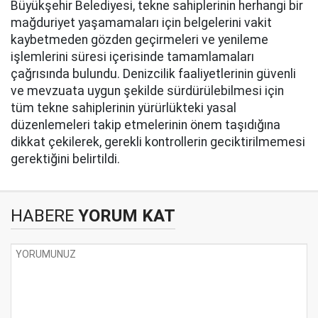
Büyükşehir Belediyesi, tekne sahiplerinin herhangi bir
mağduriyet yaşamamaları için belgelerini vakit
kaybetmeden gözden geçirmeleri ve yenileme
işlemlerini süresi içerisinde tamamlamaları
çağrısında bulundu. Denizcilik faaliyetlerinin güvenli
ve mevzuata uygun şekilde sürdürülebilmesi için
tüm tekne sahiplerinin yürürlükteki yasal
düzenlemeleri takip etmelerinin önem taşıdığına
dikkat çekilerek, gerekli kontrollerin geciktirilmemesi
gerektiğini belirtildi.
HABERE
YORUM KAT