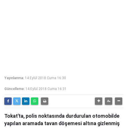
Yayınlanma:
14 Eylül 2018 Cuma 16:30
Güncelleme:
14 Eylül 2018 Cuma 16:31
Tokat'ta, polis noktasında durdurulan otomobilde
yapılan aramada tavan döşemesi altına gizlenmiş