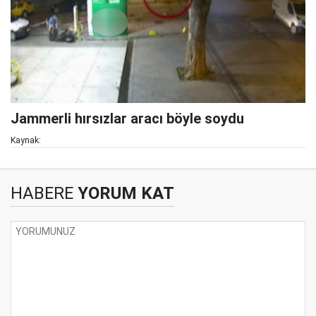
Jammerli hırsızlar aracı böyle soydu
Kaynak:
HABERE
YORUM KAT