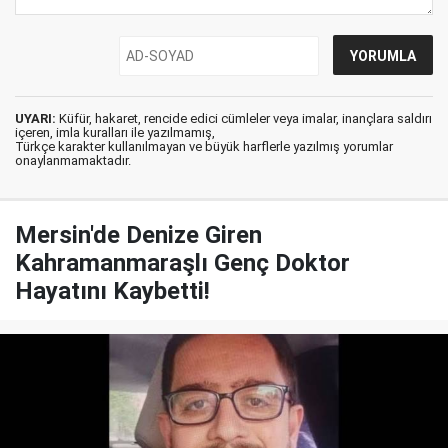
UYARI:
Küfür, hakaret, rencide edici cümleler veya imalar, inançlara saldırı
içeren, imla kuralları ile yazılmamış,
Türkçe karakter kullanılmayan ve büyük harflerle yazılmış yorumlar
onaylanmamaktadır.
Mersin'de Denize Giren
Kahramanmaraşlı Genç Doktor
Hayatını Kaybetti!