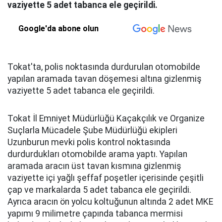
vaziyette 5 adet tabanca ele geçirildi.
Google'da abone olun
Tokat'ta, polis noktasında durdurulan otomobilde
yapılan aramada tavan döşemesi altına gizlenmiş
vaziyette 5 adet tabanca ele geçirildi.
Tokat İl Emniyet Müdürlüğü Kaçakçılık ve Organize
Suçlarla Mücadele Şube Müdürlüğü ekipleri
Uzunburun mevki polis kontrol noktasında
durdurdukları otomobilde arama yaptı. Yapılan
aramada aracın üst tavan kısmına gizlenmiş
vaziyette içi yağlı şeffaf poşetler içerisinde çeşitli
çap ve markalarda 5 adet tabanca ele geçirildi.
Ayrıca aracın ön yolcu koltuğunun altında 2 adet MKE
yapımı 9 milimetre çapında tabanca mermisi