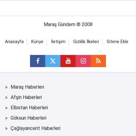
Maraş Gündem © 2008
Anasayfa
Künye
İletişim
Gizlilik İlkeleri
Sitene Ekle
Maraş Haberleri
Afşin Haberleri
Elbistan Haberleri
Göksun Haberleri
Çağlayancerit Haberleri