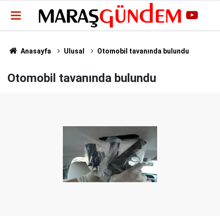
Anasayfa
Ulusal
Otomobil tavanında bulundu
Otomobil tavanında bulundu