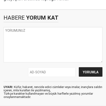
HABERE
YORUM KAT
UYARI:
Küfür, hakaret, rencide edici cümleler veya imalar, inançlara saldırı
içeren, imla kuralları ile yazılmamış,
Türkçe karakter kullanılmayan ve büyük harflerle yazılmış yorumlar
onaylanmamaktadır.