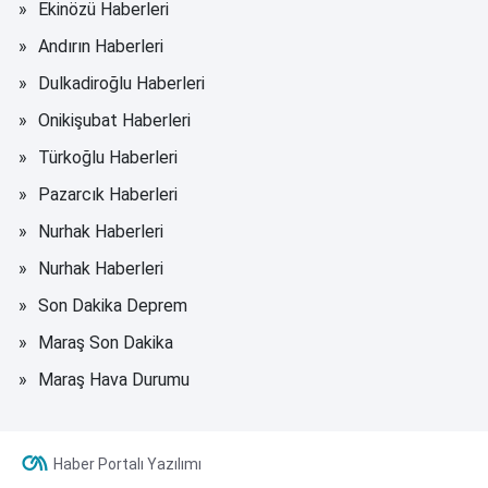
Ekinözü Haberleri
Andırın Haberleri
Dulkadiroğlu Haberleri
Onikişubat Haberleri
Türkoğlu Haberleri
Pazarcık Haberleri
Nurhak Haberleri
Nurhak Haberleri
Son Dakika Deprem
Maraş Son Dakika
Maraş Hava Durumu
Haber Portalı Yazılımı