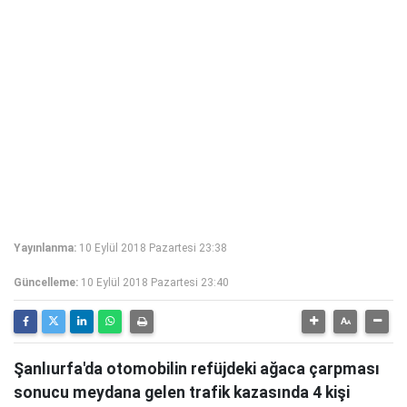
Yayınlanma:
10 Eylül 2018 Pazartesi 23:38
Güncelleme:
10 Eylül 2018 Pazartesi 23:40
Şanlıurfa'da otomobilin refüjdeki ağaca çarpması
sonucu meydana gelen trafik kazasında 4 kişi