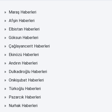
Maraş Haberleri
Afşin Haberleri
Elbistan Haberleri
Göksun Haberleri
Çağlayancerit Haberleri
Ekinözü Haberleri
Andırın Haberleri
Dulkadiroğlu Haberleri
Onikişubat Haberleri
Türkoğlu Haberleri
Pazarcık Haberleri
Nurhak Haberleri