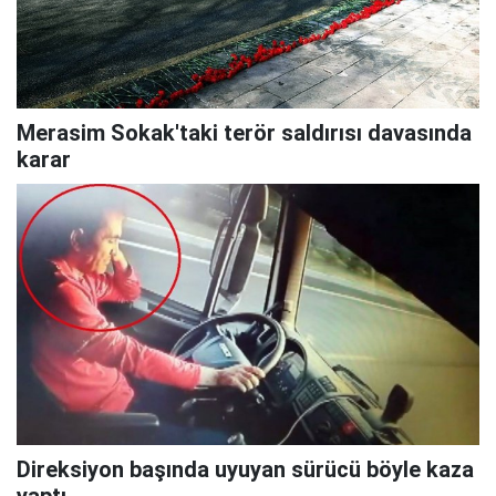
Merasim Sokak'taki terör saldırısı davasında
karar
Direksiyon başında uyuyan sürücü böyle kaza
yaptı