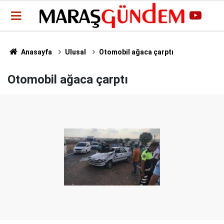
Anasayfa
Ulusal
Otomobil ağaca çarptı
Otomobil ağaca çarptı