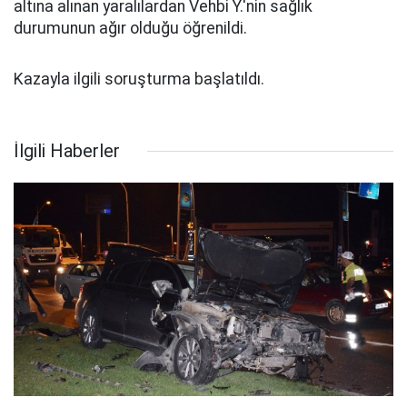
altına alınan yaralılardan Vehbi Y.'nin sağlık
durumunun ağır olduğu öğrenildi.
Kazayla ilgili soruşturma başlatıldı.
İlgili Haberler