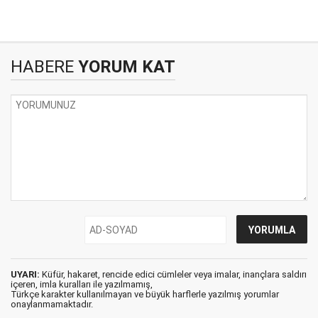
HABERE
YORUM KAT
UYARI:
Küfür, hakaret, rencide edici cümleler veya imalar, inançlara saldırı
içeren, imla kuralları ile yazılmamış,
Türkçe karakter kullanılmayan ve büyük harflerle yazılmış yorumlar
onaylanmamaktadır.