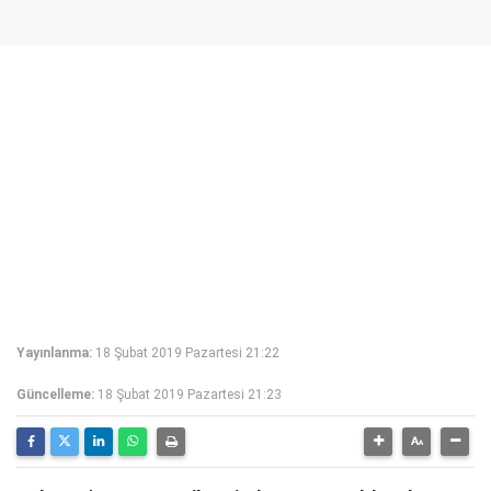
Yayınlanma:
18 Şubat 2019 Pazartesi 21:22
Güncelleme:
18 Şubat 2019 Pazartesi 21:23