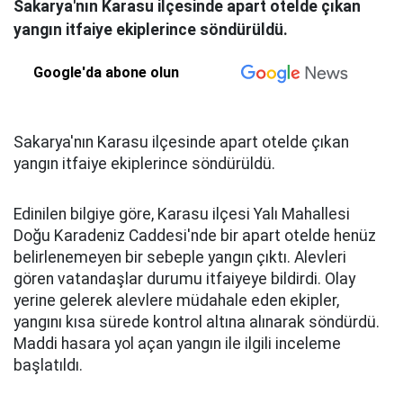
Sakarya'nın Karasu ilçesinde apart otelde çıkan
yangın itfaiye ekiplerince söndürüldü.
Google'da abone olun
Sakarya'nın Karasu ilçesinde apart otelde çıkan
yangın itfaiye ekiplerince söndürüldü.
Edinilen bilgiye göre, Karasu ilçesi Yalı Mahallesi
Doğu Karadeniz Caddesi'nde bir apart otelde henüz
belirlenemeyen bir sebeple yangın çıktı. Alevleri
gören vatandaşlar durumu itfaiyeye bildirdi. Olay
yerine gelerek alevlere müdahale eden ekipler,
yangını kısa sürede kontrol altına alınarak söndürdü.
Maddi hasara yol açan yangın ile ilgili inceleme
başlatıldı.