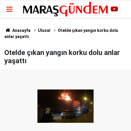
Anasayfa
Ulusal
Otelde çıkan yangın korku dolu
anlar yaşattı
Otelde çıkan yangın korku dolu anlar
yaşattı