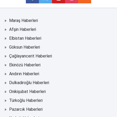
Maraş Haberleri
Afşin Haberleri
Elbistan Haberleri
Göksun Haberleri
Çağlayancerit Haberleri
Ekinözü Haberleri
Andırın Haberleri
Dulkadiroğlu Haberleri
Onikişubat Haberleri
Türkoğlu Haberleri
Pazarcık Haberleri