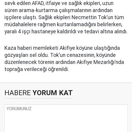
sevk edilen AFAD, itfaiye ve sağlık ekipleri, uzun
süren arama-kurtarma çalışmalarının ardından
işçilere ulaştı. Sağlık ekipleri Necmettin Tok’un tüm
müdahalelere rağmen kurtarılamadığını belirlerken,
yaralı 4 işçi hastaneye kaldırıldı ve tedavi altına alındı.
Kaza haberi memleketi Akifiye köyüne ulaştığında
gözyaşları sel oldu. Tok’un cenazesinin, köyünde
düzenlenecek törenin ardından Akifiye Mezarlığı’nda
toprağa verileceği öğrenildi.
HABERE
YORUM KAT