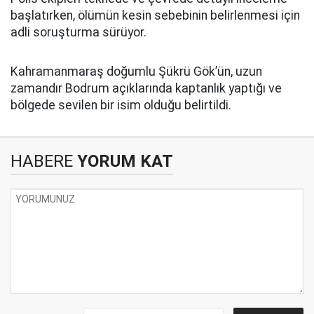
başlatırken, ölümün kesin sebebinin belirlenmesi için
adli soruşturma sürüyor.
Kahramanmaraş doğumlu Şükrü Gök’ün, uzun
zamandır Bodrum açıklarında kaptanlık yaptığı ve
bölgede sevilen bir isim olduğu belirtildi.
HABERE
YORUM KAT