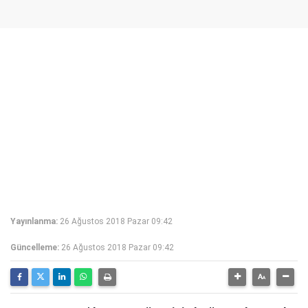
Yayınlanma:
26 Ağustos 2018 Pazar 09:42
Güncelleme:
26 Ağustos 2018 Pazar 09:42