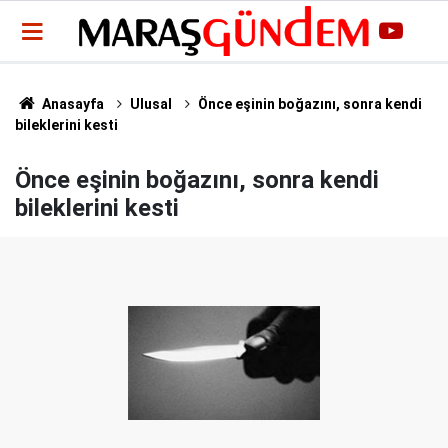
Anasayfa
Ulusal
Önce eşinin boğazını, sonra kendi
bileklerini kesti
Önce eşinin boğazını, sonra kendi
bileklerini kesti