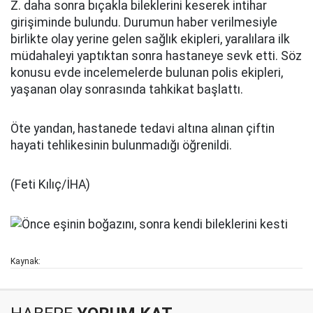
Z. daha sonra bıçakla bileklerini keserek intihar
girişiminde bulundu. Durumun haber verilmesiyle
birlikte olay yerine gelen sağlık ekipleri, yaralılara ilk
müdahaleyi yaptıktan sonra hastaneye sevk etti. Söz
konusu evde incelemelerde bulunan polis ekipleri,
yaşanan olay sonrasında tahkikat başlattı.
Öte yandan, hastanede tedavi altına alınan çiftin
hayati tehlikesinin bulunmadığı öğrenildi.
(Feti Kılıç/İHA)
Kaynak: