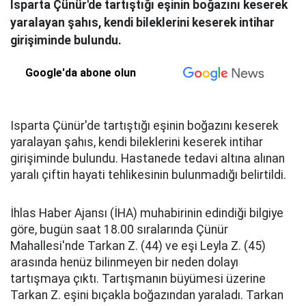
Isparta Çünür'de tartıştığı eşinin boğazını keserek
yaralayan şahıs, kendi bileklerini keserek intihar
girişiminde bulundu.
Google'da abone olun
Isparta Çünür'de tartıştığı eşinin boğazını keserek
yaralayan şahıs, kendi bileklerini keserek intihar
girişiminde bulundu. Hastanede tedavi altına alınan
yaralı çiftin hayati tehlikesinin bulunmadığı belirtildi.
İhlas Haber Ajansı (İHA) muhabirinin edindiği bilgiye
göre, bugün saat 18.00 sıralarında Çünür
Mahallesi'nde Tarkan Z. (44) ve eşi Leyla Z. (45)
arasında henüz bilinmeyen bir neden dolayı
tartışmaya çıktı. Tartışmanın büyümesi üzerine
Tarkan Z. eşini bıçakla boğazından yaraladı. Tarkan