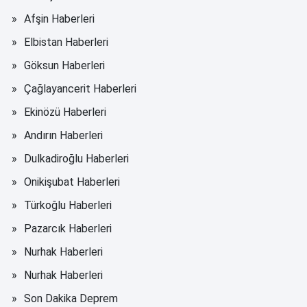
Afşin Haberleri
Elbistan Haberleri
Göksun Haberleri
Çağlayancerit Haberleri
Ekinözü Haberleri
Andırın Haberleri
Dulkadiroğlu Haberleri
Onikişubat Haberleri
Türkoğlu Haberleri
Pazarcık Haberleri
Nurhak Haberleri
Nurhak Haberleri
Son Dakika Deprem