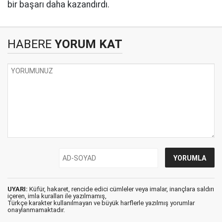
bir başarı daha kazandırdı.
HABERE
YORUM KAT
UYARI:
Küfür, hakaret, rencide edici cümleler veya imalar, inançlara saldırı
içeren, imla kuralları ile yazılmamış,
Türkçe karakter kullanılmayan ve büyük harflerle yazılmış yorumlar
onaylanmamaktadır.