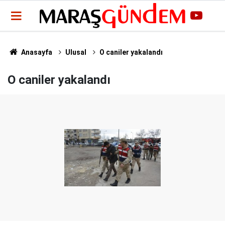
Anasayfa
Ulusal
O caniler yakalandı
O caniler yakalandı