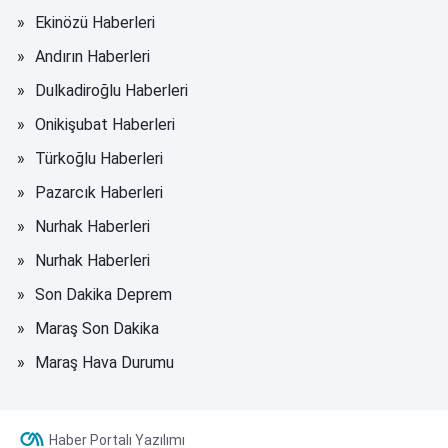
Ekinözü Haberleri
Andırın Haberleri
Dulkadiroğlu Haberleri
Onikişubat Haberleri
Türkoğlu Haberleri
Pazarcık Haberleri
Nurhak Haberleri
Nurhak Haberleri
Son Dakika Deprem
Maraş Son Dakika
Maraş Hava Durumu
Haber Portalı Yazılımı