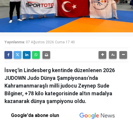
Yayınlanma:
07 Ağustos 2026 Cuma 17:40
İsveç'in Lindesberg kentinde düzenlenen 2026
JUDOWN Judo Dünya Şampiyonası'nda
Kahramanmaraşlı milli judocu Zeynep Sude
Bilginer, +78 kilo kategorisinde altın madalya
kazanarak dünya şampiyonu oldu.
Google'da abone olun