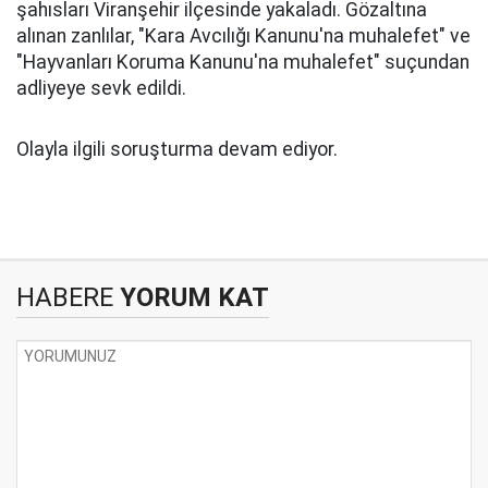
şahısları Viranşehir ilçesinde yakaladı. Gözaltına
alınan zanlılar, "Kara Avcılığı Kanunu'na muhalefet" ve
"Hayvanları Koruma Kanunu'na muhalefet" suçundan
adliyeye sevk edildi.
Olayla ilgili soruşturma devam ediyor.
HABERE
YORUM KAT