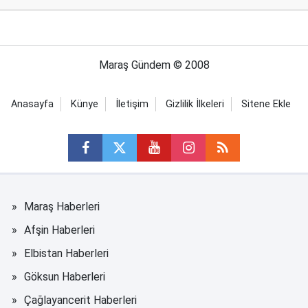
Maraş Gündem © 2008
Anasayfa
Künye
İletişim
Gizlilik İlkeleri
Sitene Ekle
Maraş Haberleri
Afşin Haberleri
Elbistan Haberleri
Göksun Haberleri
Çağlayancerit Haberleri