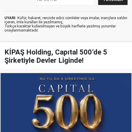
UYARI:
Küfür, hakaret, rencide edici cümleler veya imalar, inançlara saldırı
içeren, imla kuralları ile yazılmamış,
Türkçe karakter kullanılmayan ve büyük harflerle yazılmış yorumlar
onaylanmamaktadır.
KİPAŞ Holding, Capıtal 500’de 5
Şirketiyle Devler Liginde!