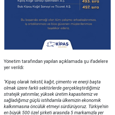
Yönetim tarafından yapılan açıklamada şu ifadelere
yer verildi:
"Kipaş olarak tekstil, kağıt, çimento ve enerji başta
olmak üzere farklı sektörlerde gerçekleştirdiğimiz
stratejik yatırımlar, yüksek üretim kapasitemiz ve
sağladığımız güçlü istihdamla ülkemizin ekonomik
kalkınmasına öncülük etmeyi sürdürüyoruz. Türkiye’nin
en büyük 500 özel şirketi arasında 5 markamızla yer