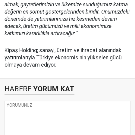
almak, gayretlerimizin ve ülkemize sunduğumuz katma
değerin en somut göstergelerinden biridir. Önümüzdeki
dönemde de yatırımlarımıza hız kesmeden devam
edecek, üretim gücümüzü ve milli ekonomimize
katkımızı kararlılıkla artıracağız."
Kipaş Holding; sanayi, üretim ve ihracat alanındaki
yatırımlarıyla Türkiye ekonomisinin yükselen gücü
olmaya devam ediyor.
HABERE
YORUM KAT