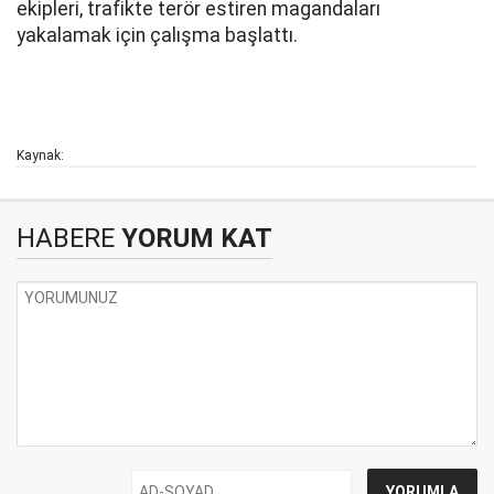
ekipleri, trafikte terör estiren magandaları
yakalamak için çalışma başlattı.
Kaynak:
HABERE
YORUM KAT