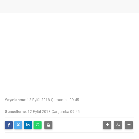
Yayınlanma:
12 Eylül 2018 Çarşamba 09:45
Güncelleme:
12 Eylül 2018 Çarşamba 09:45