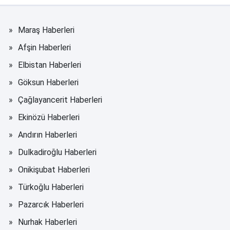
Maraş Haberleri
Afşin Haberleri
Elbistan Haberleri
Göksun Haberleri
Çağlayancerit Haberleri
Ekinözü Haberleri
Andırın Haberleri
Dulkadiroğlu Haberleri
Onikişubat Haberleri
Türkoğlu Haberleri
Pazarcık Haberleri
Nurhak Haberleri