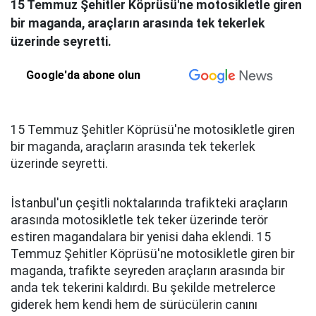
15 Temmuz Şehitler Köprüsü'ne motosikletle giren
bir maganda, araçların arasında tek tekerlek
üzerinde seyretti.
Google'da abone olun
15 Temmuz Şehitler Köprüsü'ne motosikletle giren
bir maganda, araçların arasında tek tekerlek
üzerinde seyretti.
İstanbul'un çeşitli noktalarında trafikteki araçların
arasında motosikletle tek teker üzerinde terör
estiren magandalara bir yenisi daha eklendi. 15
Temmuz Şehitler Köprüsü'ne motosikletle giren bir
maganda, trafikte seyreden araçların arasında bir
anda tek tekerini kaldırdı. Bu şekilde metrelerce
giderek hem kendi hem de sürücülerin canını