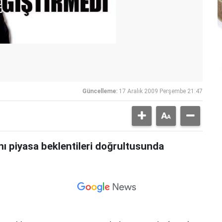
Güncelleme:
17 Aralık 2009 Perşembe 21:47
ı piyasa beklentileri doğrultusunda