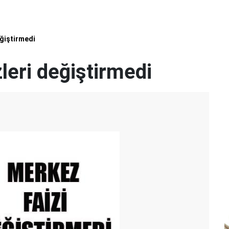
ğiştirmedi
leri değiştirmedi