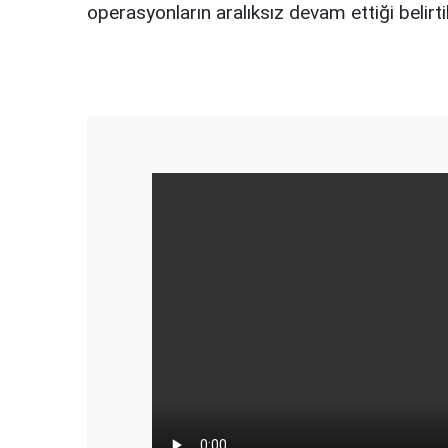
operasyonların aralıksız devam ettiği belirtil