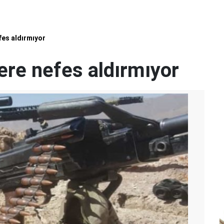
fes aldırmıyor
ere nefes aldırmıyor