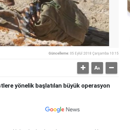
Güncelleme:
05 Eylül 2018 Çarşamba 10:15
stlere yönelik başlatılan büyük operasyon