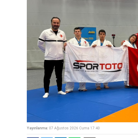
Yayınlanma:
07 Ağustos 2026 Cuma 17:40