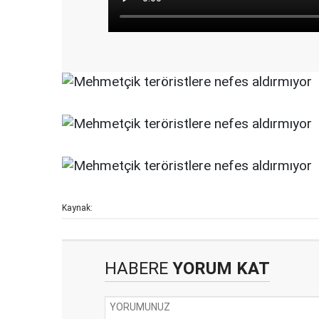
Kaynak:
HABERE
YORUM KAT