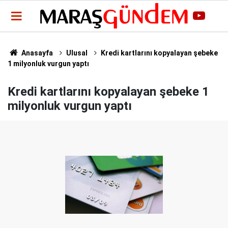
Anasayfa
Ulusal
Kredi kartlarını kopyalayan şebeke
1 milyonluk vurgun yaptı
Kredi kartlarını kopyalayan şebeke 1
milyonluk vurgun yaptı