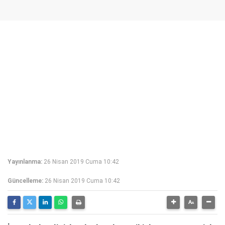
Yayınlanma:
26 Nisan 2019 Cuma 10:42
Güncelleme:
26 Nisan 2019 Cuma 10:42