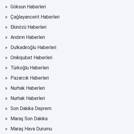
Göksun Haberleri
Çağlayancerit Haberleri
Ekinözü Haberleri
Andırın Haberleri
Dulkadiroğlu Haberleri
Onikişubat Haberleri
Türkoğlu Haberleri
Pazarcık Haberleri
Nurhak Haberleri
Nurhak Haberleri
Son Dakika Deprem
Maraş Son Dakika
Maraş Hava Durumu