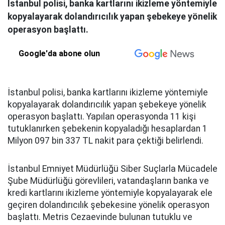
İstanbul polisi, banka kartlarını ikizleme yöntemiyle
kopyalayarak dolandırıcılık yapan şebekeye yönelik
operasyon başlattı.
Google'da abone olun
İstanbul polisi, banka kartlarını ikizleme yöntemiyle
kopyalayarak dolandırıcılık yapan şebekeye yönelik
operasyon başlattı. Yapılan operasyonda 11 kişi
tutuklanırken şebekenin kopyaladığı hesaplardan 1
Milyon 097 bin 337 TL nakit para çektiği belirlendi.
İstanbul Emniyet Müdürlüğü Siber Suçlarla Mücadele
Şube Müdürlüğü görevlileri, vatandaşların banka ve
kredi kartlarını ikizleme yöntemiyle kopyalayarak ele
geçiren dolandırıcılık şebekesine yönelik operasyon
başlattı. Metris Cezaevinde bulunan tutuklu ve