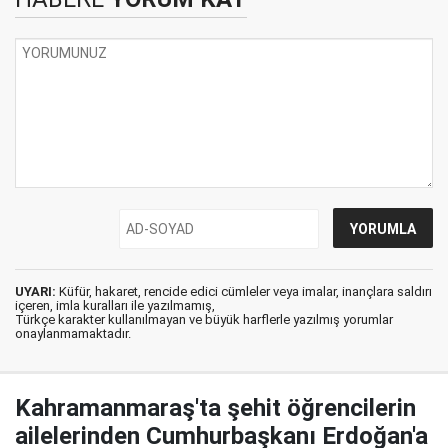
UYARI:
Küfür, hakaret, rencide edici cümleler veya imalar, inançlara saldırı
içeren, imla kuralları ile yazılmamış,
Türkçe karakter kullanılmayan ve büyük harflerle yazılmış yorumlar
onaylanmamaktadır.
Kahramanmaraş'ta şehit öğrencilerin
ailelerinden Cumhurbaşkanı Erdoğan'a