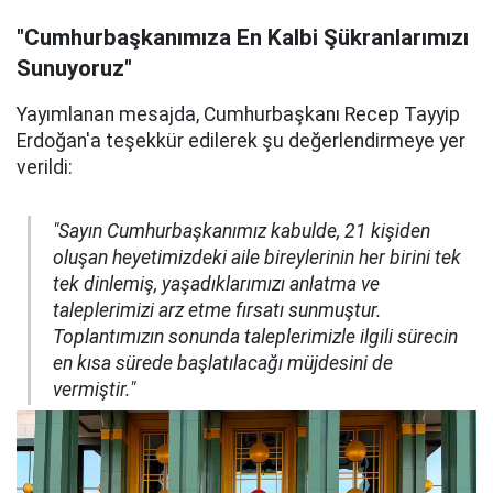
"Cumhurbaşkanımıza En Kalbi Şükranlarımızı
Sunuyoruz"
Yayımlanan mesajda, Cumhurbaşkanı Recep Tayyip
Erdoğan'a teşekkür edilerek şu değerlendirmeye yer
verildi:
"Sayın Cumhurbaşkanımız kabulde, 21 kişiden
oluşan heyetimizdeki aile bireylerinin her birini tek
tek dinlemiş, yaşadıklarımızı anlatma ve
taleplerimizi arz etme fırsatı sunmuştur.
Toplantımızın sonunda taleplerimizle ilgili sürecin
en kısa sürede başlatılacağı müjdesini de
vermiştir."