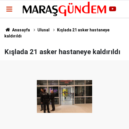
Anasayfa
Ulusal
Kışlada 21 asker hastaneye
kaldırıldı
Kışlada 21 asker hastaneye kaldırıldı