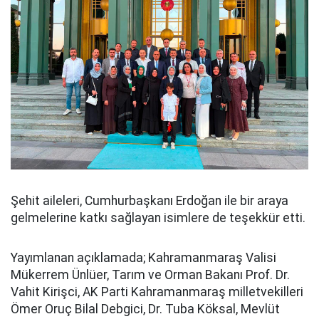
Şehit aileleri, Cumhurbaşkanı Erdoğan ile bir araya
gelmelerine katkı sağlayan isimlere de teşekkür etti.
Yayımlanan açıklamada; Kahramanmaraş Valisi
Mükerrem Ünlüer, Tarım ve Orman Bakanı Prof. Dr.
Vahit Kirişci, AK Parti Kahramanmaraş milletvekilleri
Ömer Oruç Bilal Debgici, Dr. Tuba Köksal, Mevlüt