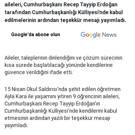
aileleri, Cumhurbaşkanı Recep Tayyip Erdoğan
tarafından Cumhurbaşkanlığı Külliyesi'nde kabul
edilmelerinin ardından teşekkür mesajı yayımladı.
Google'da abone olun
Aileler, taleplerinin dinlendiğini ve çözüm sürecinin
kısa sürede başlatılacağı yönünde kendilerine
güvence verildiğini ifade etti.
15 Nisan Okul Saldırısı'nda şehit edilen öğretmen
Ayla Kara ile yaşamını yitiren 9 öğrencinin aileleri,
Cumhurbaşkanı Recep Tayyip Erdoğan'ın
Cumhurbaşkanlığı Külliyesi'nde kendilerini kabul
etmesinin ardından yazılı bir teşekkür mesajı
yayımladı.