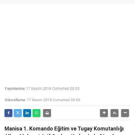
Yayınlanma:
17 Kasım 2018 Cumartesi 00:03
Güncelleme:
17 Kasım 2018 Cumartesi 00:08
Manisa 1. Komando Eğitim ve Tugay Komutanlığı