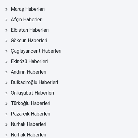
Maraş Haberleri
Afşin Haberleri
Elbistan Haberleri
Göksun Haberleri
Çağlayancerit Haberleri
Ekinözü Haberleri
Andırın Haberleri
Dulkadiroğlu Haberleri
Onikişubat Haberleri
Türkoğlu Haberleri
Pazarcık Haberleri
Nurhak Haberleri
Nurhak Haberleri