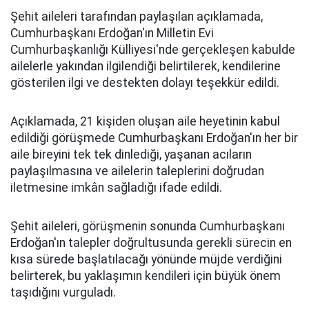
Şehit aileleri tarafından paylaşılan açıklamada,
Cumhurbaşkanı Erdoğan'ın Milletin Evi
Cumhurbaşkanlığı Külliyesi'nde gerçekleşen kabulde
ailelerle yakından ilgilendiği belirtilerek, kendilerine
gösterilen ilgi ve destekten dolayı teşekkür edildi.
Açıklamada, 21 kişiden oluşan aile heyetinin kabul
edildiği görüşmede Cumhurbaşkanı Erdoğan'ın her bir
aile bireyini tek tek dinlediği, yaşanan acıların
paylaşılmasına ve ailelerin taleplerini doğrudan
iletmesine imkân sağladığı ifade edildi.
Şehit aileleri, görüşmenin sonunda Cumhurbaşkanı
Erdoğan'ın talepler doğrultusunda gerekli sürecin en
kısa sürede başlatılacağı yönünde müjde verdiğini
belirterek, bu yaklaşımın kendileri için büyük önem
taşıdığını vurguladı.