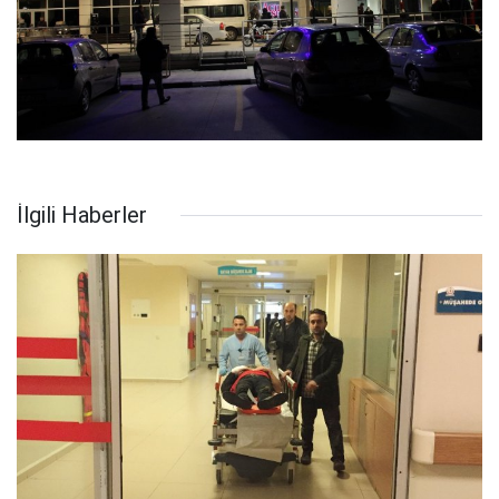
İlgili Haberler