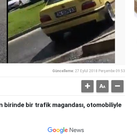
Güncelleme:
27 Eylül 2018 Perşembe 09:53
n birinde bir trafik magandası, otomobiliyle