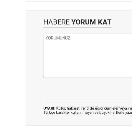
HABERE
YORUM KAT
UYARI:
Küfür, hakaret, rencide edici cümleler veya imal
Türkçe karakter kullanılmayan ve büyük harflerle ya