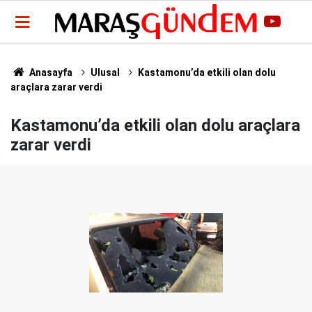
Anasayfa
Ulusal
Kastamonu’da etkili olan dolu
araçlara zarar verdi
Kastamonu’da etkili olan dolu araçlara
zarar verdi