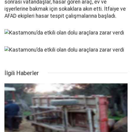
sonrası vatandaşlar, hasar gören araç, ev ve
işyerlerine bakmak için sokaklara akın etti. İtfaiye ve
AFAD ekipleri hasar tespit çalışmalarına başladı.
İlgili Haberler