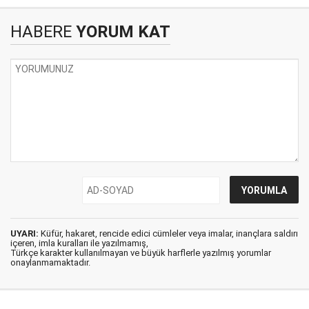
HABERE
YORUM KAT
UYARI:
Küfür, hakaret, rencide edici cümleler veya imalar, inançlara saldırı
içeren, imla kuralları ile yazılmamış,
Türkçe karakter kullanılmayan ve büyük harflerle yazılmış yorumlar
onaylanmamaktadır.