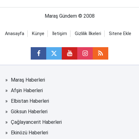
Maraş Gündem © 2008
Anasayfa
Künye
İletişim
Gizlilik İlkeleri
Sitene Ekle
Maraş Haberleri
Afşin Haberleri
Elbistan Haberleri
Göksun Haberleri
Çağlayancerit Haberleri
Ekinözü Haberleri