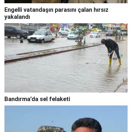
Engelli vatandaşın parasını çalan hırsız
yakalandı
Bandırma’da sel felaketi