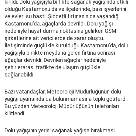
kırıldı. Dolu yağışıyla birlikte sağanak yağışında etkili
olduğu Kastamonu'da ve ilçelerinde, bazı işyerlerini
ve evleri su bastı. Şiddetli fırtınanın da yaşandığı
Kastamonu'da, ağaçlarda devrildi. Dolu yağışı
nedeniyle hayat durma noktasına gelirken GSM
şirketlerine ait vericilerde de zarar oluştu.
İletişiminde güçlükle kurulduğu Kastamonu'da, dolu
yağışıyla birlikte meydana gelen fırtına sonrası
ağaçlar devrildi. Devrilen ağaçlar nedeniyle
şehirlerarası trafikte de ulaşım güçlükle
sağlanabildi.
Bazı vatandaşlar, Meteoroloji Müdürlüğünün dolu
yağışı uyarısında da bulunmamasına tepki gösterdi.
Bu yüzden Meteoroloji Müdürlüğünün telefonları
kilitlendi.
Dolu yağışının yerini sağanak yağışa bırakması