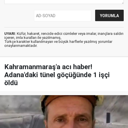
UYARI:
Küfür, hakaret, rencide edici cümleler veya imalar, inançlara saldırı
içeren, imla kuralları ile yazılmamış,
Türkçe karakter kullanılmayan ve büyük harflerle yazılmış yorumlar
onaylanmamaktadır.
Kahramanmaraş'a acı haber!
Adana'daki tünel göçüğünde 1 işçi
öldü