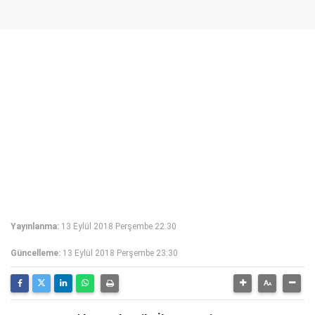
Yayınlanma:
13 Eylül 2018 Perşembe 22:30
Güncelleme:
13 Eylül 2018 Perşembe 23:30