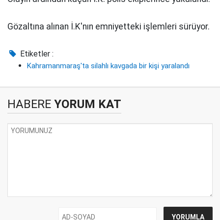
Gözaltına alınan İ.K'nın emniyetteki işlemleri sürüyor.
Etiketler :
Kahramanmaraş'ta silahlı kavgada bir kişi yaralandı
HABERE
YORUM KAT