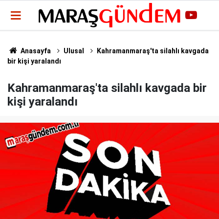
Anasayfa
Ulusal
Kahramanmaraş'ta silahlı kavgada
bir kişi yaralandı
Kahramanmaraş'ta silahlı kavgada bir
kişi yaralandı