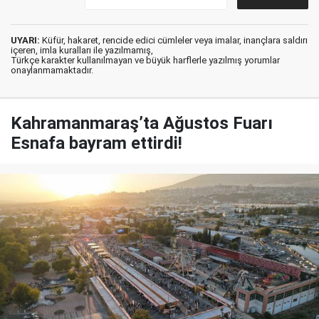
UYARI:
Küfür, hakaret, rencide edici cümleler veya imalar, inançlara saldırı
içeren, imla kuralları ile yazılmamış,
Türkçe karakter kullanılmayan ve büyük harflerle yazılmış yorumlar
onaylanmamaktadır.
Kahramanmaraş’ta Ağustos Fuarı
Esnafa bayram ettirdi!