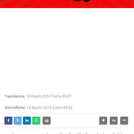
Yayınlanma:
16 Kasım 2018 Cuma 09:01
Güncelleme:
16 Kasım 2018 Cuma 09:02