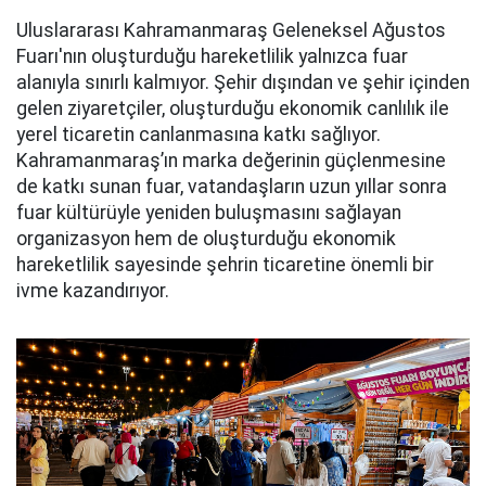
Uluslararası Kahramanmaraş Geleneksel Ağustos
Fuarı'nın oluşturduğu hareketlilik yalnızca fuar
alanıyla sınırlı kalmıyor. Şehir dışından ve şehir içinden
gelen ziyaretçiler, oluşturduğu ekonomik canlılık ile
yerel ticaretin canlanmasına katkı sağlıyor.
Kahramanmaraş’ın marka değerinin güçlenmesine
de katkı sunan fuar, vatandaşların uzun yıllar sonra
fuar kültürüyle yeniden buluşmasını sağlayan
organizasyon hem de oluşturduğu ekonomik
hareketlilik sayesinde şehrin ticaretine önemli bir
ivme kazandırıyor.