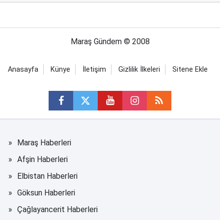
Maraş Gündem © 2008
Anasayfa
Künye
İletişim
Gizlilik İlkeleri
Sitene Ekle
Maraş Haberleri
Afşin Haberleri
Elbistan Haberleri
Göksun Haberleri
Çağlayancerit Haberleri