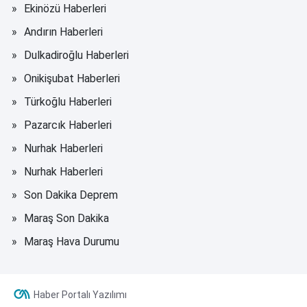
Ekinözü Haberleri
Andırın Haberleri
Dulkadiroğlu Haberleri
Onikişubat Haberleri
Türkoğlu Haberleri
Pazarcık Haberleri
Nurhak Haberleri
Nurhak Haberleri
Son Dakika Deprem
Maraş Son Dakika
Maraş Hava Durumu
Haber Portalı Yazılımı