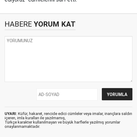
HABERE
YORUM KAT
UYARI:
Küfür, hakaret, rencide edici cümleler veya imalar, inançlara saldırı
içeren, imla kuralları ile yazılmamış,
Türkçe karakter kullanılmayan ve büyük harflerle yazılmış yorumlar
onaylanmamaktadır.