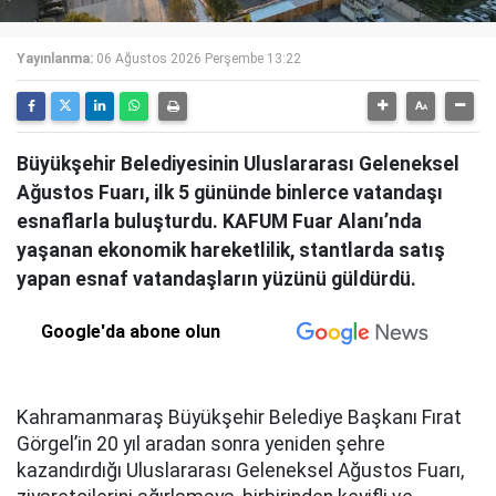
Yayınlanma:
06 Ağustos 2026 Perşembe 13:22
Büyükşehir Belediyesinin Uluslararası Geleneksel
Ağustos Fuarı, ilk 5 gününde binlerce vatandaşı
esnaflarla buluşturdu. KAFUM Fuar Alanı’nda
yaşanan ekonomik hareketlilik, stantlarda satış
yapan esnaf vatandaşların yüzünü güldürdü.
Google'da abone olun
Kahramanmaraş Büyükşehir Belediye Başkanı Fırat
Görgel’in 20 yıl aradan sonra yeniden şehre
kazandırdığı Uluslararası Geleneksel Ağustos Fuarı,