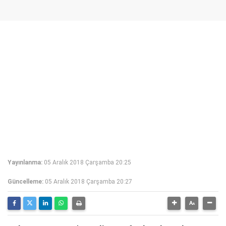
Yayınlanma:
05 Aralık 2018 Çarşamba 20:25
Güncelleme:
05 Aralık 2018 Çarşamba 20:27