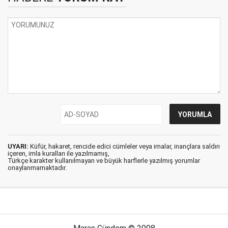
UYARI:
Küfür, hakaret, rencide edici cümleler veya imalar, inançlara saldırı
içeren, imla kuralları ile yazılmamış,
Türkçe karakter kullanılmayan ve büyük harflerle yazılmış yorumlar
onaylanmamaktadır.