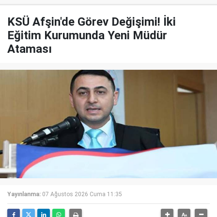
KSÜ Afşin'de Görev Değişimi! İki
Eğitim Kurumunda Yeni Müdür
Ataması
Yayınlanma:
07 Ağustos 2026 Cuma 11:35