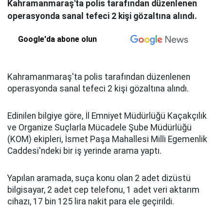
Kahramanmaraş'ta polis tarafından düzenlenen
operasyonda sanal tefeci 2 kişi gözaltına alındı.
Google'da abone olun
Kahramanmaraş'ta polis tarafından düzenlenen
operasyonda sanal tefeci 2 kişi gözaltına alındı.
Edinilen bilgiye göre, İl Emniyet Müdürlüğü Kaçakçılık
ve Organize Suçlarla Mücadele Şube Müdürlüğü
(KOM) ekipleri, İsmet Paşa Mahallesi Milli Egemenlik
Caddesi'ndeki bir iş yerinde arama yaptı.
Yapılan aramada, suça konu olan 2 adet dizüstü
bilgisayar, 2 adet cep telefonu, 1 adet veri aktarım
cihazı, 17 bin 125 lira nakit para ele geçirildi.