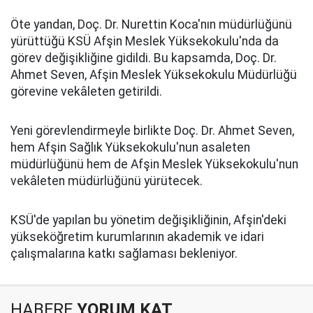
Öte yandan, Doç. Dr. Nurettin Koca'nın müdürlüğünü
yürüttüğü KSÜ Afşin Meslek Yüksekokulu'nda da
görev değişikliğine gidildi. Bu kapsamda, Doç. Dr.
Ahmet Seven, Afşin Meslek Yüksekokulu Müdürlüğü
görevine vekâleten getirildi.
Yeni görevlendirmeyle birlikte Doç. Dr. Ahmet Seven,
hem Afşin Sağlık Yüksekokulu'nun asaleten
müdürlüğünü hem de Afşin Meslek Yüksekokulu'nun
vekâleten müdürlüğünü yürütecek.
KSÜ'de yapılan bu yönetim değişikliğinin, Afşin'deki
yükseköğretim kurumlarının akademik ve idari
çalışmalarına katkı sağlaması bekleniyor.
HABERE
YORUM KAT