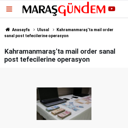
Anasayfa
Ulusal
Kahramanmaraş’ta mail order
sanal post tefecilerine operasyon
Kahramanmaraş’ta mail order sanal
post tefecilerine operasyon