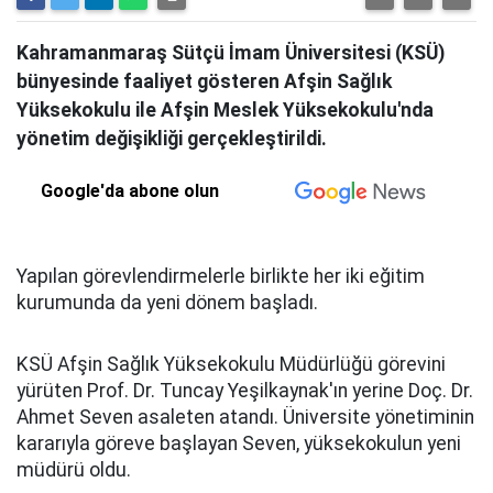
Kahramanmaraş Sütçü İmam Üniversitesi (KSÜ)
bünyesinde faaliyet gösteren Afşin Sağlık
Yüksekokulu ile Afşin Meslek Yüksekokulu'nda
yönetim değişikliği gerçekleştirildi.
Google'da abone olun
Yapılan görevlendirmelerle birlikte her iki eğitim
kurumunda da yeni dönem başladı.
KSÜ Afşin Sağlık Yüksekokulu Müdürlüğü görevini
yürüten Prof. Dr. Tuncay Yeşilkaynak'ın yerine Doç. Dr.
Ahmet Seven asaleten atandı. Üniversite yönetiminin
kararıyla göreve başlayan Seven, yüksekokulun yeni
müdürü oldu.