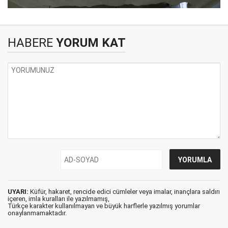
HABERE
YORUM KAT
UYARI:
Küfür, hakaret, rencide edici cümleler veya imalar, inançlara saldırı
içeren, imla kuralları ile yazılmamış,
Türkçe karakter kullanılmayan ve büyük harflerle yazılmış yorumlar
onaylanmamaktadır.