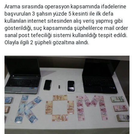
Arama sırasında operasyon kapsamında ifadelerine
başvurulan 3 şahsın yüzde 5 kesinti ile ilk defa
kullanılan internet sitesinden alış veriş yapmış gibi
gösterildiği, suç kapsamında şüphelilerce mail order
sanal post tefeciliği sistemi kullanıldığı tespit edildi.
Olayla ilgili 2 şüpheli gözaltına alındı.