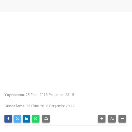
Yayınlanma:
25 Ekim 2018 Perşembe 23:15
Güncelleme:
25 Ekim 2018 Perşembe 23:17