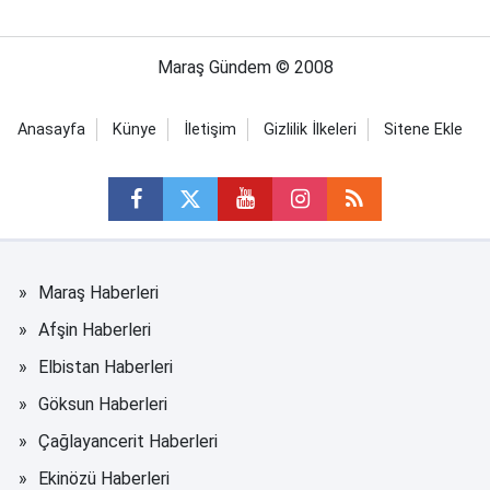
Maraş Gündem © 2008
Anasayfa
Künye
İletişim
Gizlilik İlkeleri
Sitene Ekle
Maraş Haberleri
Afşin Haberleri
Elbistan Haberleri
Göksun Haberleri
Çağlayancerit Haberleri
Ekinözü Haberleri