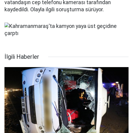
vatandaşın cep telefonu kamerası tarafından
kaydedildi. Olayla ilgili soruşturma sürüyor.
İlgili Haberler