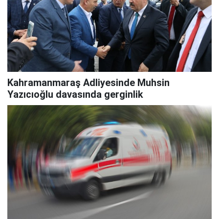
Kahramanmaraş Adliyesinde Muhsin
Yazıcıoğlu davasında gerginlik