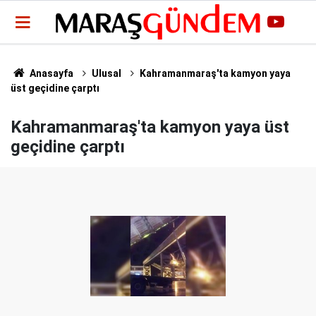
Anasayfa
Ulusal
Kahramanmaraş'ta kamyon yaya
üst geçidine çarptı
Kahramanmaraş'ta kamyon yaya üst
geçidine çarptı