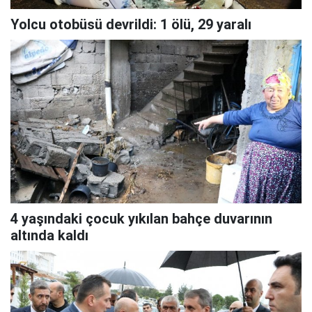
Yolcu otobüsü devrildi: 1 ölü, 29 yaralı
4 yaşındaki çocuk yıkılan bahçe duvarının
altında kaldı