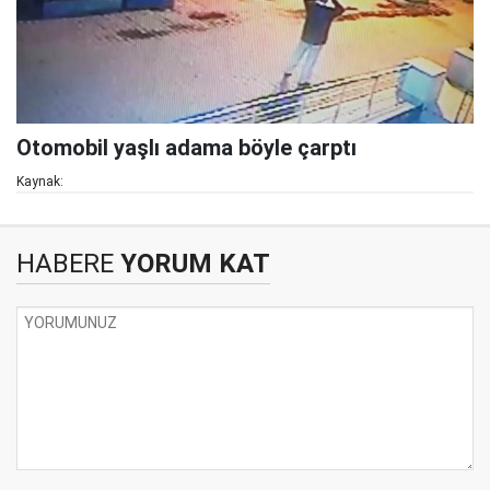
Otomobil yaşlı adama böyle çarptı
Kaynak:
HABERE
YORUM KAT