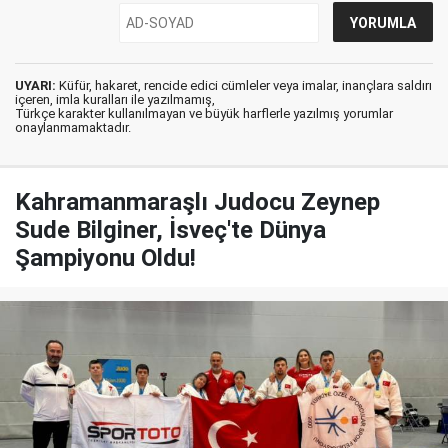
UYARI:
Küfür, hakaret, rencide edici cümleler veya imalar, inançlara saldırı
içeren, imla kuralları ile yazılmamış,
Türkçe karakter kullanılmayan ve büyük harflerle yazılmış yorumlar
onaylanmamaktadır.
Kahramanmaraşlı Judocu Zeynep
Sude Bilginer, İsveç'te Dünya
Şampiyonu Oldu!