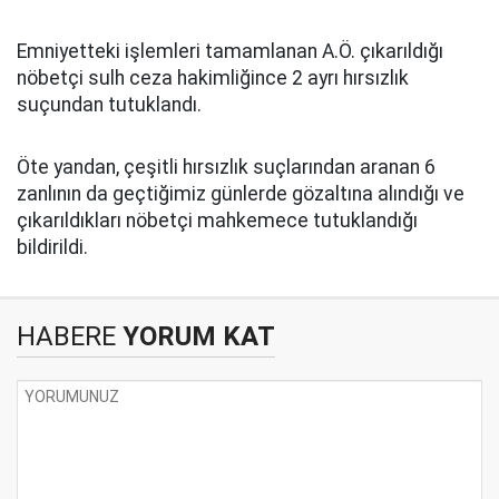
Emniyetteki işlemleri tamamlanan A.Ö. çıkarıldığı
nöbetçi sulh ceza hakimliğince 2 ayrı hırsızlık
suçundan tutuklandı.
Öte yandan, çeşitli hırsızlık suçlarından aranan 6
zanlının da geçtiğimiz günlerde gözaltına alındığı ve
çıkarıldıkları nöbetçi mahkemece tutuklandığı
bildirildi.
HABERE
YORUM KAT