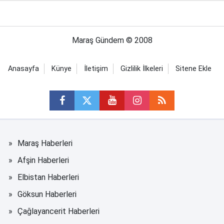
Maraş Gündem © 2008
Anasayfa
Künye
İletişim
Gizlilik İlkeleri
Sitene Ekle
Maraş Haberleri
Afşin Haberleri
Elbistan Haberleri
Göksun Haberleri
Çağlayancerit Haberleri