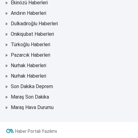
Ekinözü Haberleri
Andırın Haberleri
Dulkadiroğlu Haberleri
Onikişubat Haberleri
Türkoğlu Haberleri
Pazarcık Haberleri
Nurhak Haberleri
Nurhak Haberleri
Son Dakika Deprem
Maraş Son Dakika
Maraş Hava Durumu
Haber Portalı Yazılımı