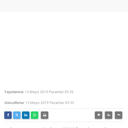
Yayınlanma:
13 Mayıs 2019 Pazartesi 09:25
Güncelleme:
13 Mayıs 2019 Pazartesi 09:33