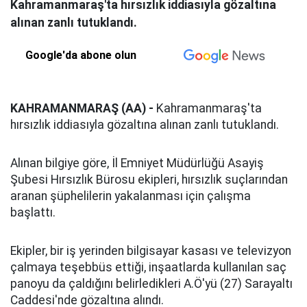
Kahramanmaraş'ta hırsızlık iddiasıyla gözaltına
alınan zanlı tutuklandı.
Google'da abone olun
KAHRAMANMARAŞ (AA) -
Kahramanmaraş'ta
hırsızlık iddiasıyla gözaltına alınan zanlı tutuklandı.
Alınan bilgiye göre, İl Emniyet Müdürlüğü Asayiş
Şubesi Hırsızlık Bürosu ekipleri, hırsızlık suçlarından
aranan şüphelilerin yakalanması için çalışma
başlattı.
Ekipler, bir iş yerinden bilgisayar kasası ve televizyon
çalmaya teşebbüs ettiği, inşaatlarda kullanılan saç
panoyu da çaldığını belirledikleri A.Ö'yü (27) Sarayaltı
Caddesi'nde gözaltına alındı.