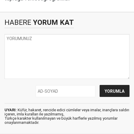
HABERE
YORUM KAT
UYARI:
Küfür, hakaret, rencide edici cümleler veya imalar, inançlara saldırı
içeren, imla kuralları ile yazılmamış,
Türkçe karakter kullanılmayan ve büyük harflerle yazılmış yorumlar
onaylanmamaktadır.