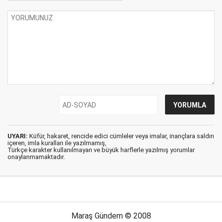
UYARI:
Küfür, hakaret, rencide edici cümleler veya imalar, inançlara saldırı
içeren, imla kuralları ile yazılmamış,
Türkçe karakter kullanılmayan ve büyük harflerle yazılmış yorumlar
onaylanmamaktadır.
Maraş Gündem © 2008