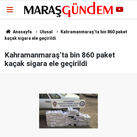
Anasayfa
Ulusal
Kahramanmaraş’ta bin 860 paket
kaçak sigara ele geçirildi
Kahramanmaraş’ta bin 860 paket
kaçak sigara ele geçirildi