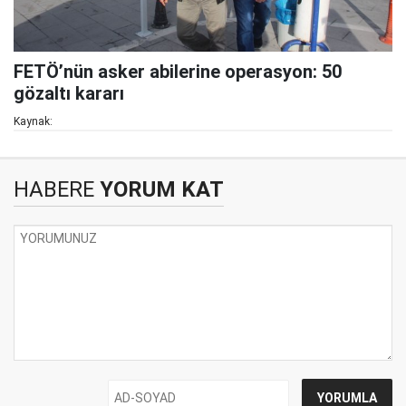
FETÖ’nün asker abilerine operasyon: 50
gözaltı kararı
Kaynak:
HABERE
YORUM KAT