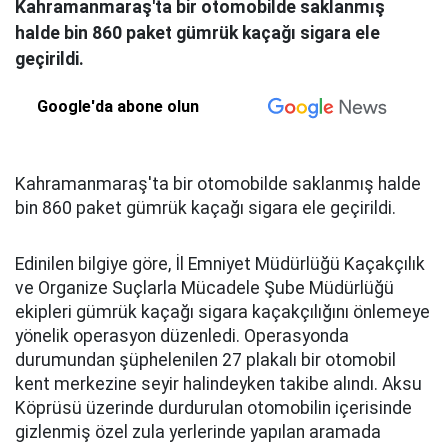
Kahramanmaraş'ta bir otomobilde saklanmış
halde bin 860 paket gümrük kaçağı sigara ele
geçirildi.
Google'da abone olun
Kahramanmaraş'ta bir otomobilde saklanmış halde
bin 860 paket gümrük kaçağı sigara ele geçirildi.
Edinilen bilgiye göre, İl Emniyet Müdürlüğü Kaçakçılık
ve Organize Suçlarla Mücadele Şube Müdürlüğü
ekipleri gümrük kaçağı sigara kaçakçılığını önlemeye
yönelik operasyon düzenledi. Operasyonda
durumundan şüphelenilen 27 plakalı bir otomobil
kent merkezine seyir halindeyken takibe alındı. Aksu
Köprüsü üzerinde durdurulan otomobilin içerisinde
gizlenmiş özel zula yerlerinde yapılan aramada