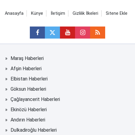
Anasayfa
Künye
İletişim
Gizlilik İlkeleri
Sitene Ekle
Maraş Haberleri
Afşin Haberleri
Elbistan Haberleri
Göksun Haberleri
Çağlayancerit Haberleri
Ekinözü Haberleri
Andırın Haberleri
Dulkadiroğlu Haberleri