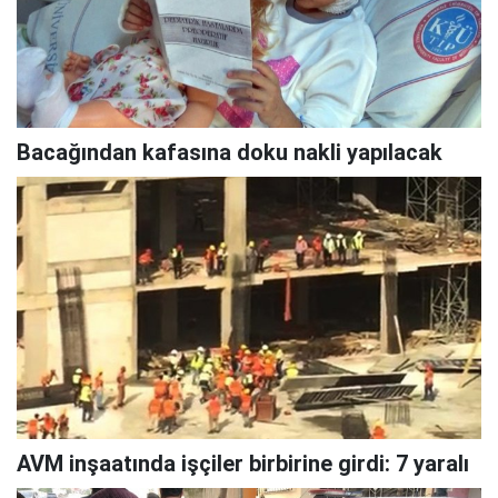
Bacağından kafasına doku nakli yapılacak
AVM inşaatında işçiler birbirine girdi: 7 yaralı