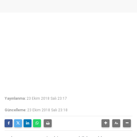
Yayınlanma:
23 Ekim 2018 Salı 23:17
Güncelleme:
23 Ekim 2018 Salı 23:18