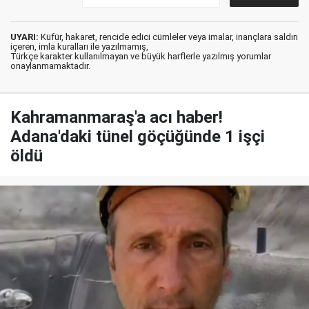
UYARI:
Küfür, hakaret, rencide edici cümleler veya imalar, inançlara saldırı
içeren, imla kuralları ile yazılmamış,
Türkçe karakter kullanılmayan ve büyük harflerle yazılmış yorumlar
onaylanmamaktadır.
Kahramanmaraş'a acı haber!
Adana'daki tünel göçüğünde 1 işçi
öldü