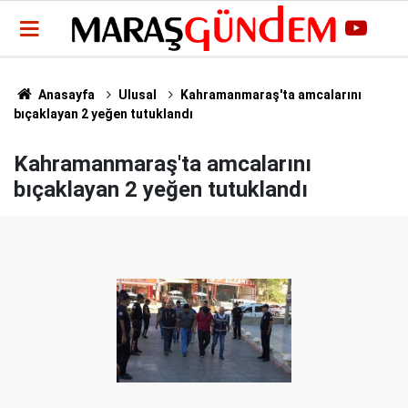
Anasayfa
Ulusal
Kahramanmaraş'ta amcalarını
bıçaklayan 2 yeğen tutuklandı
Kahramanmaraş'ta amcalarını
bıçaklayan 2 yeğen tutuklandı