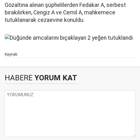
Gözaltına alınan şüphelilerden Fedakar A, serbest
bırakılırken, Cengiz A ve Cemil A, mahkemece
tutuklanarak cezaevine konuldu.
Kaynak:
HABERE
YORUM KAT