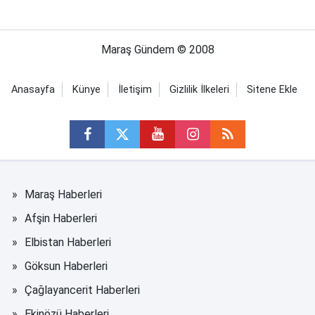
Maraş Gündem © 2008
Anasayfa
Künye
İletişim
Gizlilik İlkeleri
Sitene Ekle
Maraş Haberleri
Afşin Haberleri
Elbistan Haberleri
Göksun Haberleri
Çağlayancerit Haberleri
Ekinözü Haberleri