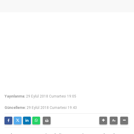
Yayınlanma:
29 Eylül 2018 Cumartesi 19:05
Güncelleme:
29 Eylül 2018 Cumartesi 19:43