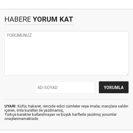
HABERE
YORUM KAT
UYARI:
Küfür, hakaret, rencide edici cümleler veya imalar, inançlara saldırı
içeren, imla kuralları ile yazılmamış,
Türkçe karakter kullanılmayan ve büyük harflerle yazılmış yorumlar
onaylanmamaktadır.