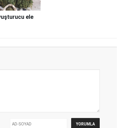
yuşturucu ele