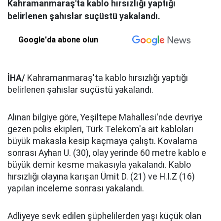
Kahramanmaraş'ta kablo hırsızlığı yaptığı
belirlenen şahıslar suçüstü yakalandı.
Google'da abone olun
İHA/
Kahramanmaraş'ta kablo hırsızlığı yaptığı
belirlenen şahıslar suçüstü yakalandı.
Alınan bilgiye göre, Yeşiltepe Mahallesi'nde devriye
gezen polis ekipleri, Türk Telekom'a ait kabloları
büyük makasla kesip kaçmaya çalıştı. Kovalama
sonrası Ayhan U. (30), olay yerinde 60 metre kablo e
büyük demir kesme makasıyla yakalandı. Kablo
hırsızlığı olayına karışan Ümit D. (21) ve H.I.Z (16)
yapılan inceleme sonrası yakalandı.
Adliyeye sevk edilen şüphelilerden yaşı küçük olan