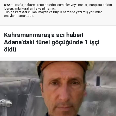
UYARI:
Küfür, hakaret, rencide edici cümleler veya imalar, inançlara saldırı
içeren, imla kuralları ile yazılmamış,
Türkçe karakter kullanılmayan ve büyük harflerle yazılmış yorumlar
onaylanmamaktadır.
Kahramanmaraş'a acı haber!
Adana'daki tünel göçüğünde 1 işçi
öldü