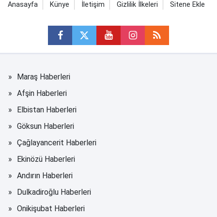
Anasayfa
Künye
İletişim
Gizlilik İlkeleri
Sitene Ekle
Maraş Haberleri
Afşin Haberleri
Elbistan Haberleri
Göksun Haberleri
Çağlayancerit Haberleri
Ekinözü Haberleri
Andırın Haberleri
Dulkadiroğlu Haberleri
Onikişubat Haberleri