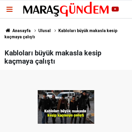
Anasayfa
Ulusal
Kabloları büyük makasla kesip
kaçmaya çalıştı
Kabloları büyük makasla kesip
kaçmaya çalıştı