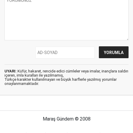
UYARI:
Küfür, hakaret, rencide edici cümleler veya imalar, inançlara saldırı
içeren, imla kuralları ile yazılmamış,
Türkçe karakter kullanılmayan ve büyük harflerle yazılmış yorumlar
onaylanmamaktadır.
Maraş Gündem © 2008