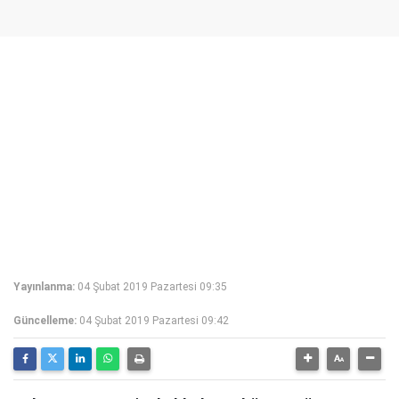
Yayınlanma:
04 Şubat 2019 Pazartesi 09:35
Güncelleme:
04 Şubat 2019 Pazartesi 09:42