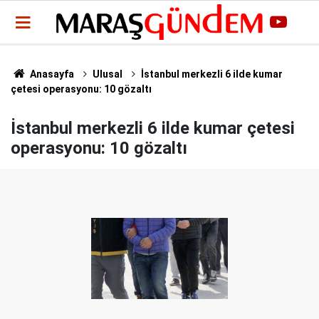
Anasayfa
Ulusal
İstanbul merkezli 6 ilde kumar
çetesi operasyonu: 10 gözaltı
İstanbul merkezli 6 ilde kumar çetesi
operasyonu: 10 gözaltı