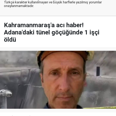
Türkçe karakter kullanılmayan ve büyük harflerle yazılmış yorumlar
onaylanmamaktadır.
Kahramanmaraş'a acı haber!
Adana'daki tünel göçüğünde 1 işçi
öldü