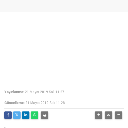
Yayınlanma:
21 Mayıs 2019 Salı 11:27
Güncelleme:
21 Mayıs 2019 Salı 11:28