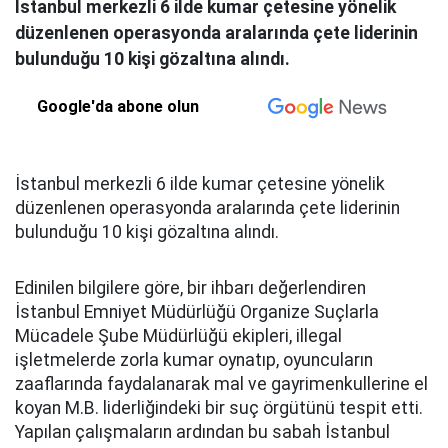
İstanbul merkezli 6 ilde kumar çetesine yönelik
düzenlenen operasyonda aralarında çete liderinin
bulunduğu 10 kişi gözaltına alındı.
Google'da abone olun
İstanbul merkezli 6 ilde kumar çetesine yönelik
düzenlenen operasyonda aralarında çete liderinin
bulunduğu 10 kişi gözaltına alındı.
Edinilen bilgilere göre, bir ihbarı değerlendiren
İstanbul Emniyet Müdürlüğü Organize Suçlarla
Mücadele Şube Müdürlüğü ekipleri, illegal
işletmelerde zorla kumar oynatıp, oyuncuların
zaaflarında faydalanarak mal ve gayrimenkullerine el
koyan M.B. liderliğindeki bir suç örgütünü tespit etti.
Yapılan çalışmaların ardından bu sabah İstanbul