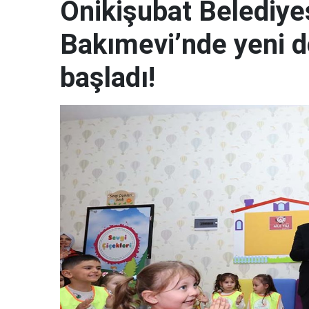
Onikişubat Belediye
Bakımevi’nde yeni d
başladı!