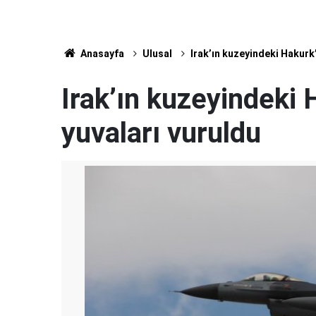
Anasayfa
Ulusal
Irak’ın kuzeyindeki Hakurk’
Irak’ın kuzeyindeki H
yuvaları vuruldu