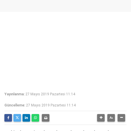
Yayınlanma:
27 Mayıs 2019 Pazartesi 11:14
Güncelleme:
27 Mayıs 2019 Pazartesi 11:14