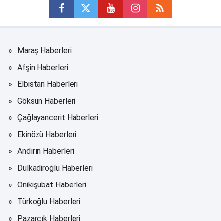
Maraş Haberleri
Afşin Haberleri
Elbistan Haberleri
Göksun Haberleri
Çağlayancerit Haberleri
Ekinözü Haberleri
Andırın Haberleri
Dulkadiroğlu Haberleri
Onikişubat Haberleri
Türkoğlu Haberleri
Pazarcık Haberleri