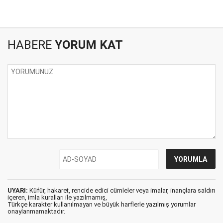
HABERE
YORUM KAT
UYARI:
Küfür, hakaret, rencide edici cümleler veya imalar, inançlara saldırı
içeren, imla kuralları ile yazılmamış,
Türkçe karakter kullanılmayan ve büyük harflerle yazılmış yorumlar
onaylanmamaktadır.