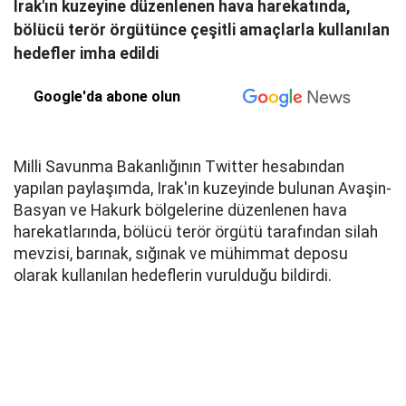
Irak'ın kuzeyine düzenlenen hava harekatında,
bölücü terör örgütünce çeşitli amaçlarla kullanılan
hedefler imha edildi
Google'da abone olun
Milli Savunma Bakanlığının Twitter hesabından
yapılan paylaşımda, Irak'ın kuzeyinde bulunan Avaşin-
Basyan ve Hakurk bölgelerine düzenlenen hava
harekatlarında, bölücü terör örgütü tarafından silah
mevzisi, barınak, sığınak ve mühimmat deposu
olarak kullanılan hedeflerin vurulduğu bildirdi.