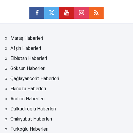
Maraş Haberleri
Afşin Haberleri
Elbistan Haberleri
Göksun Haberleri
Çağlayancerit Haberleri
Ekinözü Haberleri
Andırın Haberleri
Dulkadiroğlu Haberleri
Onikişubat Haberleri
Türkoğlu Haberleri