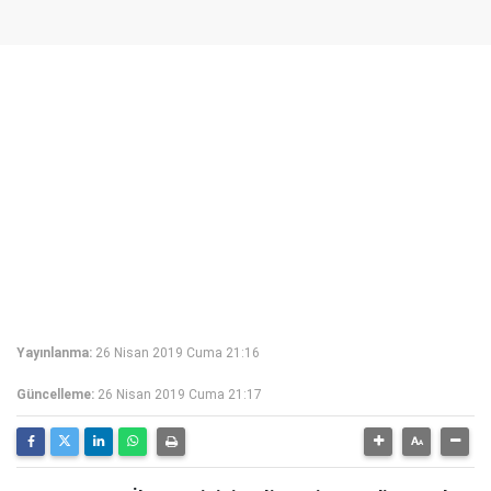
Yayınlanma:
26 Nisan 2019 Cuma 21:16
Güncelleme:
26 Nisan 2019 Cuma 21:17