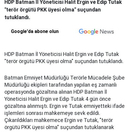
HDP Batman İl Yöneticisi Halit Ergin ve Edip Tutak
"terör örgütü PKK üyesi olma" suçundan
tutuklandı.
Google'da abone olun
HDP Batman İl Yöneticisi Halit Ergin ve Edip Tutak
"terör örgütü PKK üyesi olma" suçundan tutuklandı.
Batman Emniyet Müdürlüğü Terörle Mücadele Şube
Müdürlüğü ekipleri tarafından yapılan eş zamanlı
operasyonda gözaltına alınan HDP Batman İl
Yöneticisi Halit Ergin ve Edip Tutak 4 gün önce
gözaltına alınmıştı. Ergin ve Tutak emniyetteki ifade
işlemleri sonrası mahkemeye sevk edildi.
Çıkarıldıkları mahkemece Ergin ve Tutak, "terör
örgütü PKK üyesi olma" suçundan tutuklanarak