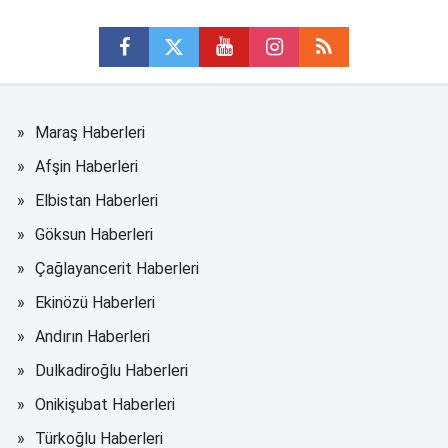
Maraş Haberleri
Afşin Haberleri
Elbistan Haberleri
Göksun Haberleri
Çağlayancerit Haberleri
Ekinözü Haberleri
Andırın Haberleri
Dulkadiroğlu Haberleri
Onikişubat Haberleri
Türkoğlu Haberleri