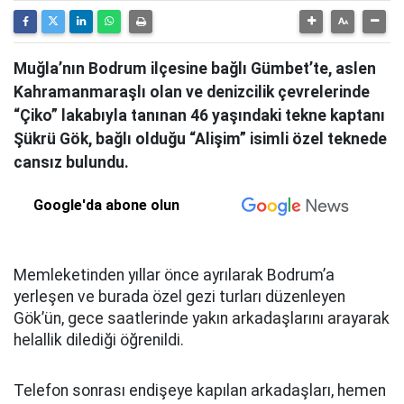
Muğla’nın Bodrum ilçesine bağlı Gümbet’te, aslen
Kahramanmaraşlı olan ve denizcilik çevrelerinde
“Çiko” lakabıyla tanınan 46 yaşındaki tekne kaptanı
Şükrü Gök, bağlı olduğu “Alişim” isimli özel teknede
cansız bulundu.
Google'da abone olun
Memleketinden yıllar önce ayrılarak Bodrum’a
yerleşen ve burada özel gezi turları düzenleyen
Gök’ün, gece saatlerinde yakın arkadaşlarını arayarak
helallik dilediği öğrenildi.
Telefon sonrası endişeye kapılan arkadaşları, hemen