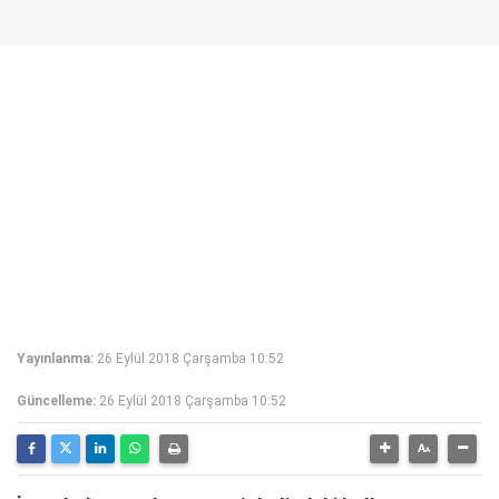
Yayınlanma:
26 Eylül 2018 Çarşamba 10:52
Güncelleme:
26 Eylül 2018 Çarşamba 10:52