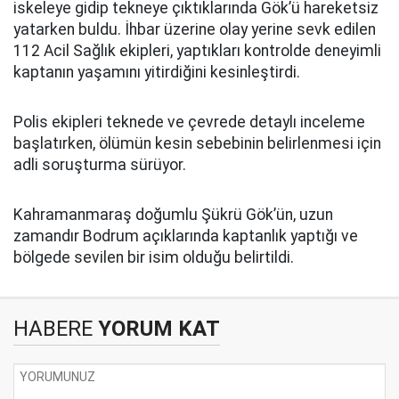
iskeleye gidip tekneye çıktıklarında Gök’ü hareketsiz
yatarken buldu. İhbar üzerine olay yerine sevk edilen
112 Acil Sağlık ekipleri, yaptıkları kontrolde deneyimli
kaptanın yaşamını yitirdiğini kesinleştirdi.
Polis ekipleri teknede ve çevrede detaylı inceleme
başlatırken, ölümün kesin sebebinin belirlenmesi için
adli soruşturma sürüyor.
Kahramanmaraş doğumlu Şükrü Gök’ün, uzun
zamandır Bodrum açıklarında kaptanlık yaptığı ve
bölgede sevilen bir isim olduğu belirtildi.
HABERE
YORUM KAT