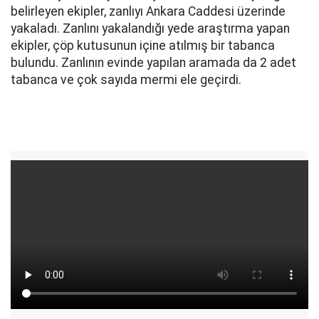
belirleyen ekipler, zanlıyı Ankara Caddesi üzerinde
yakaladı. Zanlını yakalandığı yede araştırma yapan
ekipler, çöp kutusunun içine atılmış bir tabanca
bulundu. Zanlının evinde yapılan aramada da 2 adet
tabanca ve çok sayıda mermi ele geçirdi.