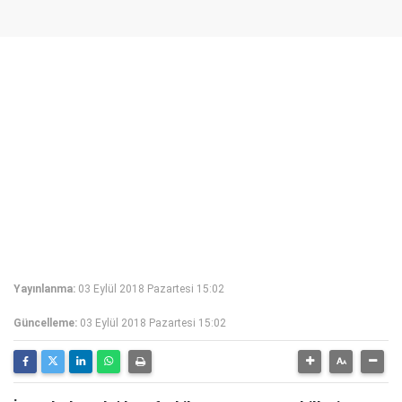
Yayınlanma:
03 Eylül 2018 Pazartesi 15:02
Güncelleme:
03 Eylül 2018 Pazartesi 15:02