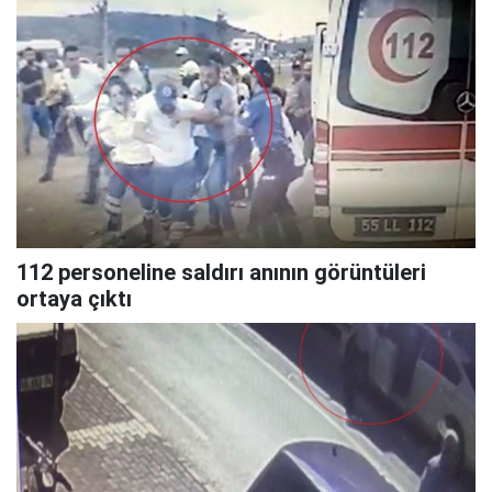
112 personeline saldırı anının görüntüleri
ortaya çıktı