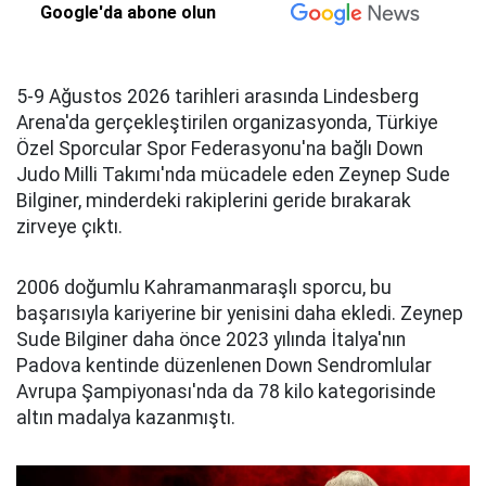
Google'da abone olun
5-9 Ağustos 2026 tarihleri arasında Lindesberg
Arena'da gerçekleştirilen organizasyonda, Türkiye
Özel Sporcular Spor Federasyonu'na bağlı Down
Judo Milli Takımı'nda mücadele eden Zeynep Sude
Bilginer, minderdeki rakiplerini geride bırakarak
zirveye çıktı.
2006 doğumlu Kahramanmaraşlı sporcu, bu
başarısıyla kariyerine bir yenisini daha ekledi. Zeynep
Sude Bilginer daha önce 2023 yılında İtalya'nın
Padova kentinde düzenlenen Down Sendromlular
Avrupa Şampiyonası'nda da 78 kilo kategorisinde
altın madalya kazanmıştı.