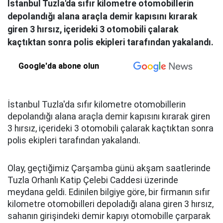
İstanbul Tuzla'da sıfır kilometre otomobillerin
depolandığı alana araçla demir kapısını kırarak
giren 3 hırsız, içerideki 3 otomobili çalarak
kaçtıktan sonra polis ekipleri tarafından yakalandı.
Google'da abone olun
İstanbul Tuzla'da sıfır kilometre otomobillerin
depolandığı alana araçla demir kapısını kırarak giren
3 hırsız, içerideki 3 otomobili çalarak kaçtıktan sonra
polis ekipleri tarafından yakalandı.
Olay, geçtiğimiz Çarşamba günü akşam saatlerinde
Tuzla Orhanlı Katip Çelebi Caddesi üzerinde
meydana geldi. Edinilen bilgiye göre, bir firmanın sıfır
kilometre otomobilleri depoladığı alana giren 3 hırsız,
sahanın girişindeki demir kapıyı otomobille çarparak