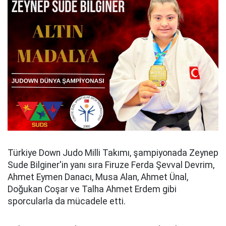
Türkiye Down Judo Milli Takımı, şampiyonada Zeynep
Sude Bilginer'in yanı sıra Firuze Ferda Şevval Devrim,
Ahmet Eymen Danacı, Musa Alan, Ahmet Ünal,
Doğukan Coşar ve Talha Ahmet Erdem gibi
sporcularla da mücadele etti.