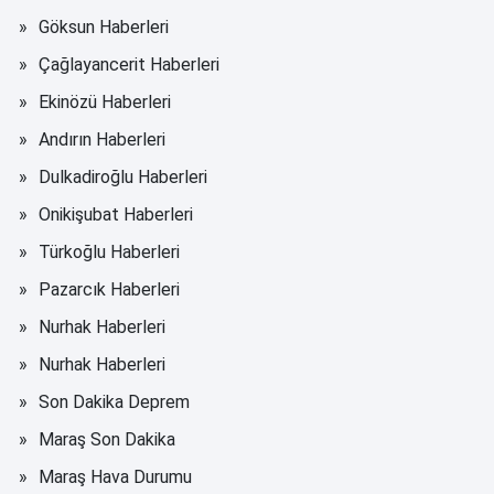
Göksun Haberleri
Çağlayancerit Haberleri
Ekinözü Haberleri
Andırın Haberleri
Dulkadiroğlu Haberleri
Onikişubat Haberleri
Türkoğlu Haberleri
Pazarcık Haberleri
Nurhak Haberleri
Nurhak Haberleri
Son Dakika Deprem
Maraş Son Dakika
Maraş Hava Durumu