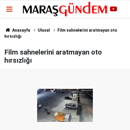
Anasayfa
Ulusal
Film sahnelerini aratmayan oto
hırsızlığı
Film sahnelerini aratmayan oto
hırsızlığı