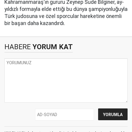
Kahramanmaraş'ın gururu Zeynep Sude Bilginer, ay-
yıldızlı formayla elde ettiği bu dünya şampiyonluğuyla
Türk judosuna ve özel sporcular hareketine önemli
bir başarı daha kazandırdı.
HABERE
YORUM KAT