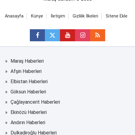
Anasayfa
Künye
İletişim
Gizlilik İlkeleri
Sitene Ekle
Maraş Haberleri
Afşin Haberleri
Elbistan Haberleri
Göksun Haberleri
Çağlayancerit Haberleri
Ekinözü Haberleri
Andırın Haberleri
Dulkadiroğlu Haberleri