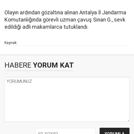
Olayın ardından gözaltına alınan Antalya İl Jandarma
Komutanlığında görevli uzman çavuş Sinan G., sevk
edildiği adli makamlarca tutuklandı.
Kaynak:
HABERE
YORUM KAT