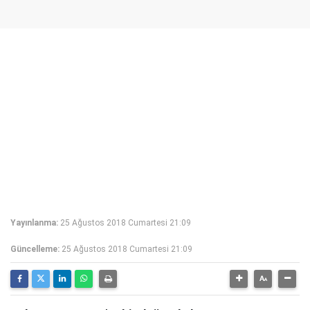
Yayınlanma:
25 Ağustos 2018 Cumartesi 21:09
Güncelleme:
25 Ağustos 2018 Cumartesi 21:09