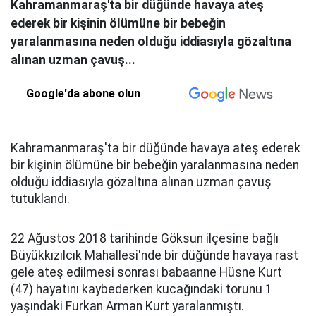
Kahramanmaraş'ta bir düğünde havaya ateş
ederek bir kişinin ölümüne bir bebeğin
yaralanmasına neden olduğu iddiasıyla gözaltına
alınan uzman çavuş...
Google'da abone olun
Kahramanmaraş'ta bir düğünde havaya ateş ederek
bir kişinin ölümüne bir bebeğin yaralanmasına neden
olduğu iddiasıyla gözaltına alınan uzman çavuş
tutuklandı.
22 Ağustos 2018 tarihinde Göksun ilçesine bağlı
Büyükkızılcık Mahallesi'nde bir düğünde havaya rast
gele ateş edilmesi sonrası babaanne Hüsne Kurt
(47) hayatını kaybederken kucağındaki torunu 1
yaşındaki Furkan Arman Kurt yaralanmıştı.