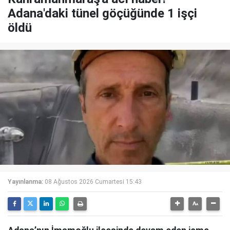
Adana'daki tünel göçüğünde 1 işçi
öldü
Yayınlanma:
08 Ağustos 2026 Cumartesi 15:43