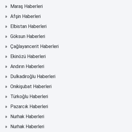
Maraş Haberleri
Afşin Haberleri
Elbistan Haberleri
Göksun Haberleri
Çağlayancerit Haberleri
Ekinözü Haberleri
Andırın Haberleri
Dulkadiroğlu Haberleri
Onikişubat Haberleri
Türkoğlu Haberleri
Pazarcık Haberleri
Nurhak Haberleri
Nurhak Haberleri