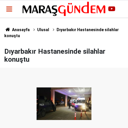
Anasayfa
Ulusal
Dıyarbakır Hastanesinde silahlar
konuştu
Dıyarbakır Hastanesinde silahlar
konuştu