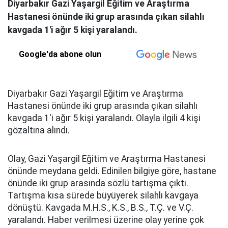
Diyarbakır Gazi Yaşargil Eğitim ve Araştırma
Hastanesi önünde iki grup arasında çıkan silahlı
kavgada 1'i ağır 5 kişi yaralandı.
Google'da abone olun
Diyarbakır Gazi Yaşargil Eğitim ve Araştırma
Hastanesi önünde iki grup arasında çıkan silahlı
kavgada 1'i ağır 5 kişi yaralandı. Olayla ilgili 4 kişi
gözaltına alındı.
Olay, Gazi Yaşargil Eğitim ve Araştırma Hastanesi
önünde meydana geldi. Edinilen bilgiye göre, hastane
önünde iki grup arasında sözlü tartışma çıktı.
Tartışma kısa sürede büyüyerek silahlı kavgaya
dönüştü. Kavgada M.H.S., K.S., B.S., T.Ç. ve V.Ç.
yaralandı. Haber verilmesi üzerine olay yerine çok