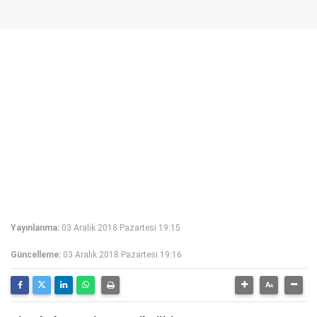
Yayınlanma:
03 Aralık 2018 Pazartesi 19:15
Güncelleme:
03 Aralık 2018 Pazartesi 19:16