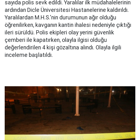
sayıda polis sevk edildi. Yaralılar ilk müdahalelerinin
ardından Dicle Üniversitesi Hastanelerine kaldırıldı.
Yaralılardan M.H.S.'nin durumunun ağır olduğu
öğrenilirken, kavganın kantin ihalesi nedeniyle çıktığı
ileri sürüldü. Polis ekipleri olay yerini güvenlik
çemberi ile kapatırken, olayla ilgisi olduğu
değerlendirilen 4 kişi gözaltına alındı. Olayla ilgili
inceleme başlatıldı.