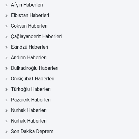
Afşin Haberleri
Elbistan Haberleri
Göksun Haberleri
Çağlayancerit Haberleri
Ekinözü Haberleri
Andırın Haberleri
Dulkadiroğlu Haberleri
Onikişubat Haberleri
Türkoğlu Haberleri
Pazarcık Haberleri
Nurhak Haberleri
Nurhak Haberleri
Son Dakika Deprem