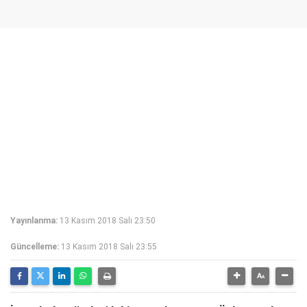
Yayınlanma:
13 Kasım 2018 Salı 23:50
Güncelleme:
13 Kasım 2018 Salı 23:55