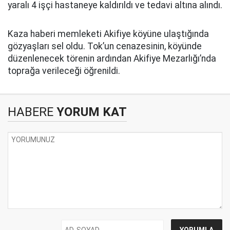
yaralı 4 işçi hastaneye kaldırıldı ve tedavi altına alındı.
Kaza haberi memleketi Akifiye köyüne ulaştığında
gözyaşları sel oldu. Tok’un cenazesinin, köyünde
düzenlenecek törenin ardından Akifiye Mezarlığı’nda
toprağa verileceği öğrenildi.
HABERE
YORUM KAT