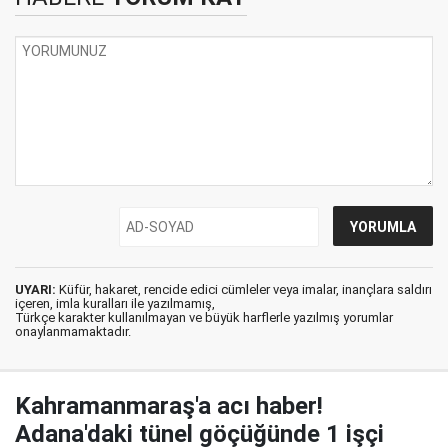
UYARI:
Küfür, hakaret, rencide edici cümleler veya imalar, inançlara saldırı
içeren, imla kuralları ile yazılmamış,
Türkçe karakter kullanılmayan ve büyük harflerle yazılmış yorumlar
onaylanmamaktadır.
Kahramanmaraş'a acı haber!
Adana'daki tünel göçüğünde 1 işçi