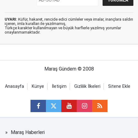
UYARI:
Küfür, hakaret, rencide edici cümleler veya imalar, inançlara saldırı
içeren, imla kuralları ile yazılmamış,
Türkçe karakter kullanılmayan ve büyük harflerle yazılmış yorumlar
onaylanmamaktadır.
Maraş Gündem © 2008
Anasayfa
Künye
İletişim
Gizlilik İlkeleri
Sitene Ekle
Maraş Haberleri