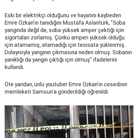
Eski bir elektrikçi olduğunu ve hayatını kaybeden
Emre Özkan'ın tanıdığını Mustafa Aslantürk, "Soba
yangında değil de, soba yüksek amper çektiği için
sigortaları zorlamış. Çünkü amperi yüksek olduğu
için atamamış, atamadığı için tesisata yüklenmiş.
Dolayısıyla yangının çıkmasına neden olmuş. Sobanın
yanıklığı da yangın çıktığı için olmuş" ifadelerini
kullandı.
Öte yandan, ünlü youtuber Emre Özkan'ın cesedinin
memleketi Samsun'a gönderildiği öğrenildi.