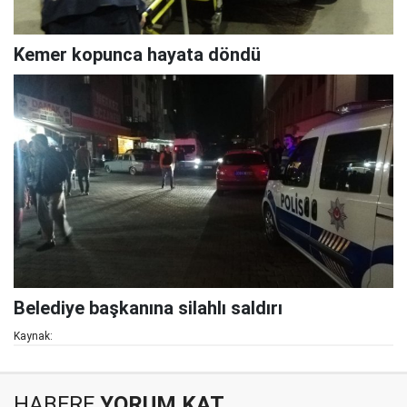
Kemer kopunca hayata döndü
Belediye başkanına silahlı saldırı
Kaynak:
HABERE
YORUM KAT