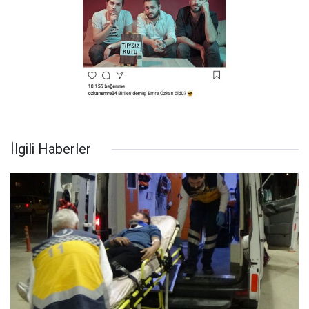
İlgili Haberler