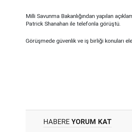
Milli Savunma Bakanlığından yapılan açıkl
Patrick Shanahan ile telefonla görüştü.
Görüşmede güvenlik ve iş birliği konuları ele 
HABERE
YORUM KAT